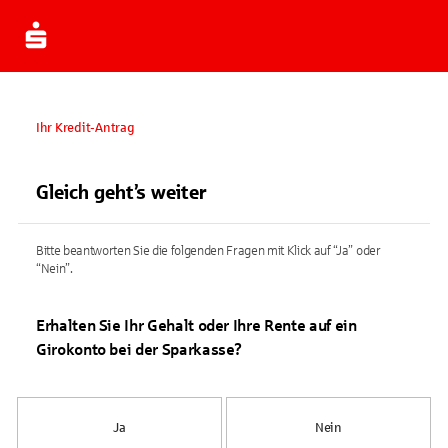
Ihr Kredit-Antrag
Gleich geht’s weiter
Bitte beantworten Sie die folgenden Fragen mit Klick auf “Ja” oder
“Nein”.
Erhalten Sie Ihr Gehalt oder Ihre Rente auf ein
Girokonto bei der Sparkasse?
Ja
Nein