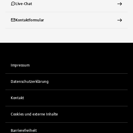
Live-Chat
Kontaktformular
Impressum
Datenschutzerklärung
Kontakt
Cookies und externe Inhalte
Barrierefreiheit