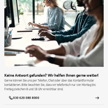
Keine Antwort gefunden? Wir helfen Ihnen gerne weiter!
Gerne können Sie uns per Telefon, Chat oder über das Kontaktformular
kontaktieren. Bitte beachten Sie, dass wir telefonisch nur von Montag bis
Freitag zwischen 8 und 18 Uhr erreichbar sind.
030 620 080 8000