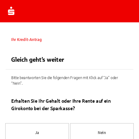
Ihr Kredit-Antrag
Gleich geht’s weiter
Bitte beantworten Sie die folgenden Fragen mit Klick auf “Ja” oder
“Nein”.
Erhalten Sie Ihr Gehalt oder Ihre Rente auf ein
Girokonto bei der Sparkasse?
Ja
Nein