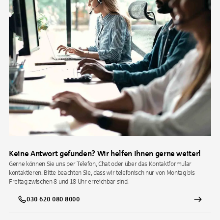
Keine Antwort gefunden? Wir helfen Ihnen gerne weiter!
Gerne können Sie uns per Telefon, Chat oder über das Kontaktformular
kontaktieren. Bitte beachten Sie, dass wir telefonisch nur von Montag bis
Freitag zwischen 8 und 18 Uhr erreichbar sind.
030 620 080 8000