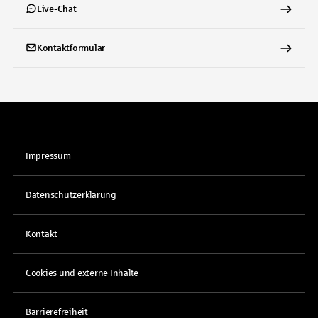
Live-Chat
Kontaktformular
Impressum
Datenschutzerklärung
Kontakt
Cookies und externe Inhalte
Barrierefreiheit