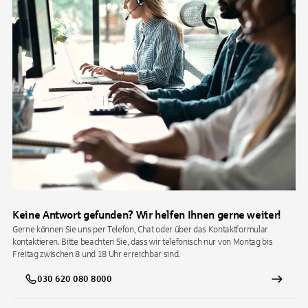
Keine Antwort gefunden? Wir helfen Ihnen gerne weiter!
Gerne können Sie uns per Telefon, Chat oder über das Kontaktformular
kontaktieren. Bitte beachten Sie, dass wir telefonisch nur von Montag bis
Freitag zwischen 8 und 18 Uhr erreichbar sind.
030 620 080 8000