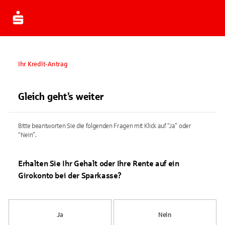
Ihr Kredit-Antrag
Gleich geht’s weiter
Bitte beantworten Sie die folgenden Fragen mit Klick auf “Ja” oder
“Nein”.
Erhalten Sie Ihr Gehalt oder Ihre Rente auf ein
Girokonto bei der Sparkasse?
Ja
Nein