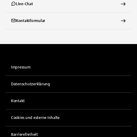
Live-Chat
Kontaktformular
Impressum
Datenschutzerklärung
Kontakt
Cookies und externe Inhalte
Barrierefreiheit