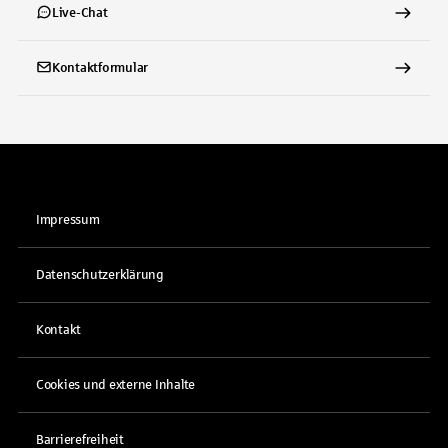
Live-Chat
Kontaktformular
Impressum
Datenschutzerklärung
Kontakt
Cookies und externe Inhalte
Barrierefreiheit