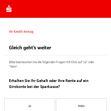
Ihr Kredit-Antrag
Gleich geht’s weiter
Bitte beantworten Sie die folgenden Fragen mit Klick auf “Ja” oder
“Nein”.
Erhalten Sie Ihr Gehalt oder Ihre Rente auf ein
Girokonto bei der Sparkasse?
Ja
Nein