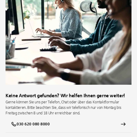
Keine Antwort gefunden? Wir helfen Ihnen gerne weiter!
Gerne können Sie uns per Telefon, Chat oder über das Kontaktformular
kontaktieren. Bitte beachten Sie, dass wir telefonisch nur von Montag bis
Freitag zwischen 8 und 18 Uhr erreichbar sind.
030 620 080 8000