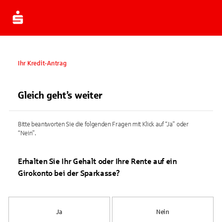
Ihr Kredit-Antrag
Gleich geht’s weiter
Bitte beantworten Sie die folgenden Fragen mit Klick auf “Ja” oder
“Nein”.
Erhalten Sie Ihr Gehalt oder Ihre Rente auf ein
Girokonto bei der Sparkasse?
Ja
Nein