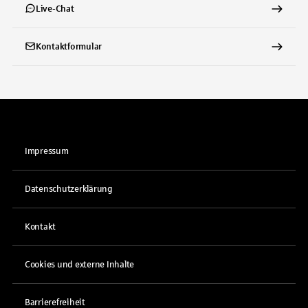
Live-Chat
Kontaktformular
Impressum
Datenschutzerklärung
Kontakt
Cookies und externe Inhalte
Barrierefreiheit