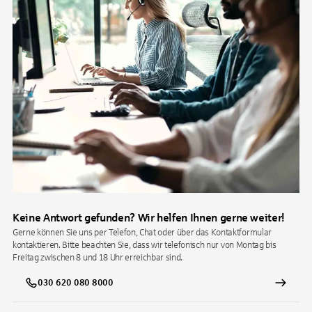
Keine Antwort gefunden? Wir helfen Ihnen gerne weiter!
Gerne können Sie uns per Telefon, Chat oder über das Kontaktformular
kontaktieren. Bitte beachten Sie, dass wir telefonisch nur von Montag bis
Freitag zwischen 8 und 18 Uhr erreichbar sind.
030 620 080 8000