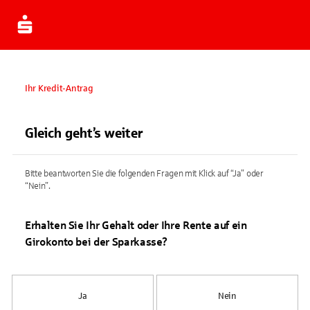
Ihr Kredit-Antrag
Gleich geht’s weiter
Bitte beantworten Sie die folgenden Fragen mit Klick auf “Ja” oder
“Nein”.
Erhalten Sie Ihr Gehalt oder Ihre Rente auf ein
Girokonto bei der Sparkasse?
Ja
Nein