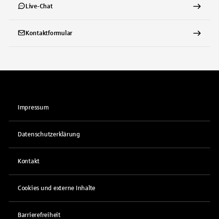
Live-Chat
Kontaktformular
Impressum
Datenschutzerklärung
Kontakt
Cookies und externe Inhalte
Barrierefreiheit