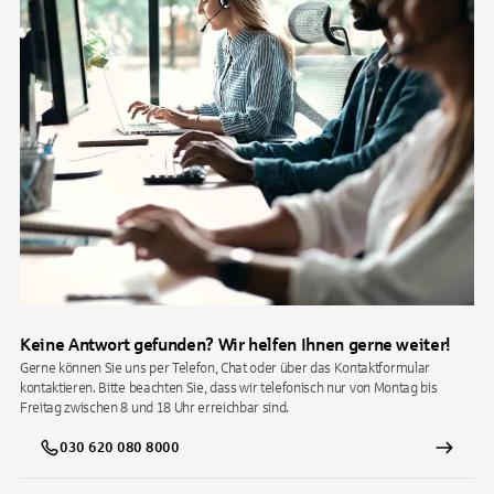
Keine Antwort gefunden? Wir helfen Ihnen gerne weiter!
Gerne können Sie uns per Telefon, Chat oder über das Kontaktformular
kontaktieren. Bitte beachten Sie, dass wir telefonisch nur von Montag bis
Freitag zwischen 8 und 18 Uhr erreichbar sind.
030 620 080 8000