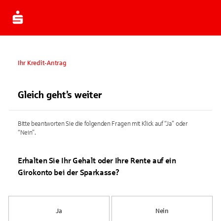
Ihr Kredit-Antrag
Gleich geht’s weiter
Bitte beantworten Sie die folgenden Fragen mit Klick auf “Ja” oder
“Nein”.
Erhalten Sie Ihr Gehalt oder Ihre Rente auf ein
Girokonto bei der Sparkasse?
Ja
Nein