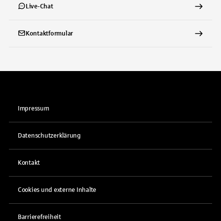
Live-Chat
Kontaktformular
Impressum
Datenschutzerklärung
Kontakt
Cookies und externe Inhalte
Barrierefreiheit