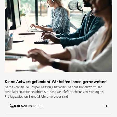
Keine Antwort gefunden? Wir helfen Ihnen gerne weiter!
Gerne können Sie uns per Telefon, Chat oder über das Kontaktformular
kontaktieren. Bitte beachten Sie, dass wir telefonisch nur von Montag bis
Freitag zwischen 8 und 18 Uhr erreichbar sind.
030 620 080 8000