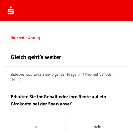
Ihr Kredit-Antrag
Gleich geht’s weiter
Bitte beantworten Sie die folgenden Fragen mit Klick auf “Ja” oder
“Nein”.
Erhalten Sie Ihr Gehalt oder Ihre Rente auf ein
Girokonto bei der Sparkasse?
Ja
Nein