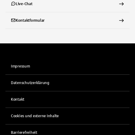
Live-Chat
Kontaktformular
Impressum
Datenschutzerklärung
Kontakt
Cookies und externe Inhalte
Barrierefreiheit