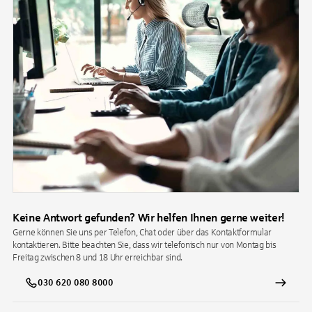
Keine Antwort gefunden? Wir helfen Ihnen gerne weiter!
Gerne können Sie uns per Telefon, Chat oder über das Kontaktformular
kontaktieren. Bitte beachten Sie, dass wir telefonisch nur von Montag bis
Freitag zwischen 8 und 18 Uhr erreichbar sind.
030 620 080 8000