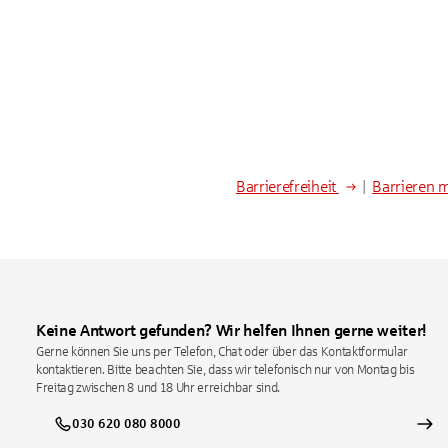
Barrierefreiheit
|
Barrieren 
Keine Antwort gefunden? Wir helfen Ihnen gerne weiter!
Gerne können Sie uns per Telefon, Chat oder über das Kontaktformular
kontaktieren. Bitte beachten Sie, dass wir telefonisch nur von Montag bis
Freitag zwischen 8 und 18 Uhr erreichbar sind.
030 620 080 8000