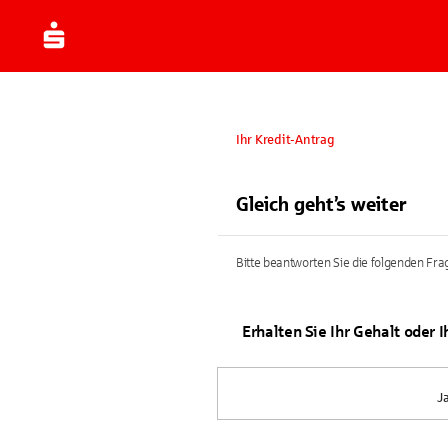
Ihr Kredit-Antrag
Gleich geht’s weiter
Bitte beantworten Sie die folgenden Frag
Erhalten Sie Ihr Gehalt oder 
J