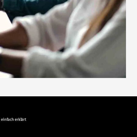
 einfach erklärt