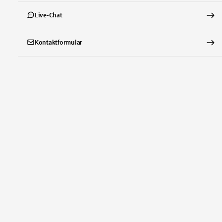
Live-Chat
Kontaktformular