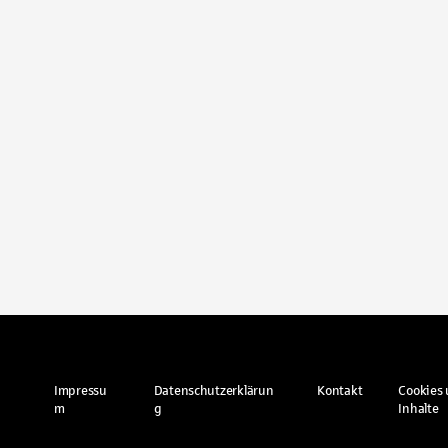
Impressu
Datenschutzerklärun
Kontakt
Cookies 
m
g
Inhalte