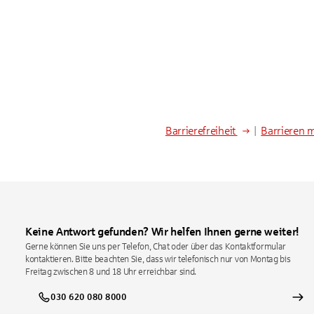
Barrierefreiheit
|
Barrieren 
Keine Antwort gefunden? Wir helfen Ihnen gerne weiter!
Gerne können Sie uns per Telefon, Chat oder über das Kontaktformular
kontaktieren. Bitte beachten Sie, dass wir telefonisch nur von Montag bis
Freitag zwischen 8 und 18 Uhr erreichbar sind.
030 620 080 8000