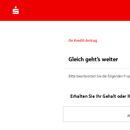
Ihr Kredit-Antrag
Gleich geht’s weiter
Bitte beantworten Sie die folgenden Frag
Erhalten Sie Ihr Gehalt oder 
J