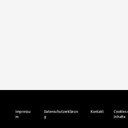
Impressu
Datenschutzerklärun
Kontakt
Cookies 
m
g
Inhalte