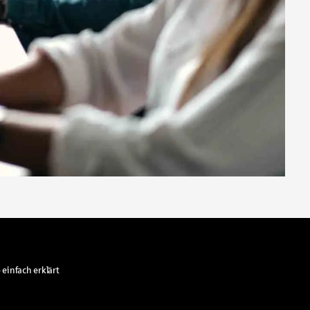
 einfach erklärt