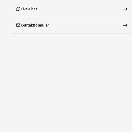
Live-Chat
Kontaktformular