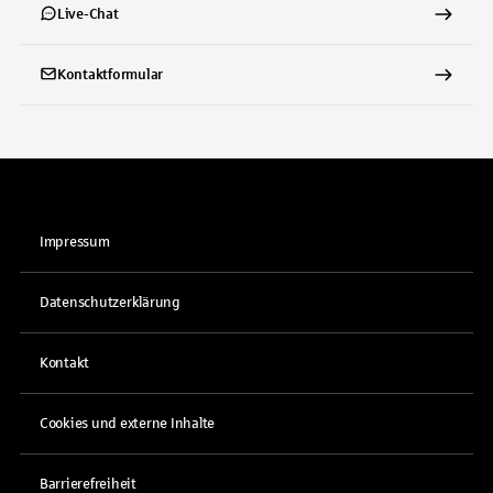
Live-Chat
Kontaktformular
Impressum
Datenschutzerklärung
Kontakt
Cookies und externe Inhalte
Barrierefreiheit