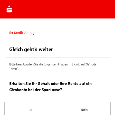
Ihr Kredit-Antrag
Gleich geht’s weiter
Bitte beantworten Sie die folgenden Fragen mit Klick auf “Ja” oder
“Nein”.
Erhalten Sie Ihr Gehalt oder Ihre Rente auf ein
Girokonto bei der Sparkasse?
Ja
Nein