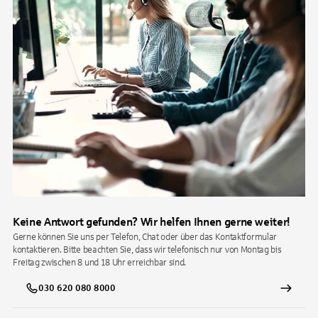
Keine Antwort gefunden? Wir helfen Ihnen gerne weiter!
Gerne können Sie uns per Telefon, Chat oder über das Kontaktformular
kontaktieren. Bitte beachten Sie, dass wir telefonisch nur von Montag bis
Freitag zwischen 8 und 18 Uhr erreichbar sind.
030 620 080 8000