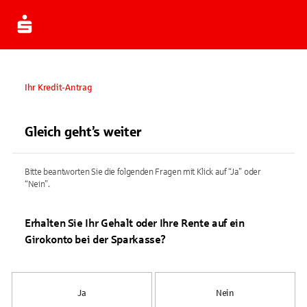
Ihr Kredit-Antrag
Gleich geht’s weiter
Bitte beantworten Sie die folgenden Fragen mit Klick auf “Ja” oder
“Nein”.
Erhalten Sie Ihr Gehalt oder Ihre Rente auf ein
Girokonto bei der Sparkasse?
Ja
Nein