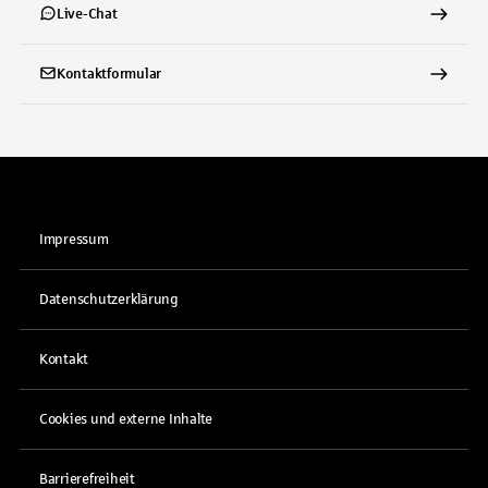
Live-Chat
Kontaktformular
Impressum
Datenschutzerklärung
Kontakt
Cookies und externe Inhalte
Barrierefreiheit