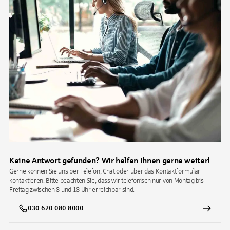
Keine Antwort gefunden? Wir helfen Ihnen gerne weiter!
Gerne können Sie uns per Telefon, Chat oder über das Kontaktformular
kontaktieren. Bitte beachten Sie, dass wir telefonisch nur von Montag bis
Freitag zwischen 8 und 18 Uhr erreichbar sind.
030 620 080 8000