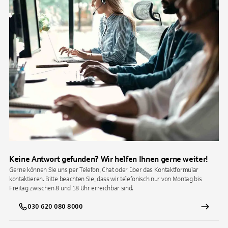
Keine Antwort gefunden? Wir helfen Ihnen gerne weiter!
Gerne können Sie uns per Telefon, Chat oder über das Kontaktformular
kontaktieren. Bitte beachten Sie, dass wir telefonisch nur von Montag bis
Freitag zwischen 8 und 18 Uhr erreichbar sind.
030 620 080 8000