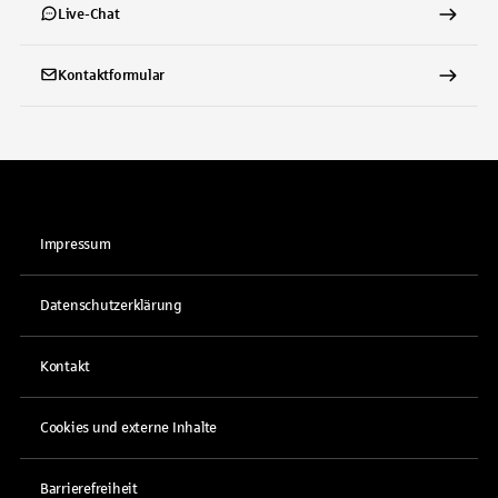
Live-Chat
Kontaktformular
Impressum
Datenschutzerklärung
Kontakt
Cookies und externe Inhalte
Barrierefreiheit