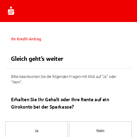
Ihr Kredit-Antrag
Gleich geht’s weiter
Bitte beantworten Sie die folgenden Fragen mit Klick auf “Ja” oder
“Nein”.
Erhalten Sie Ihr Gehalt oder Ihre Rente auf ein
Girokonto bei der Sparkasse?
Ja
Nein