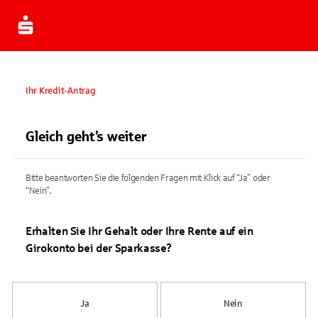
Ihr Kredit-Antrag
Gleich geht’s weiter
Bitte beantworten Sie die folgenden Fragen mit Klick auf “Ja” oder
“Nein”.
Erhalten Sie Ihr Gehalt oder Ihre Rente auf ein
Girokonto bei der Sparkasse?
Ja
Nein