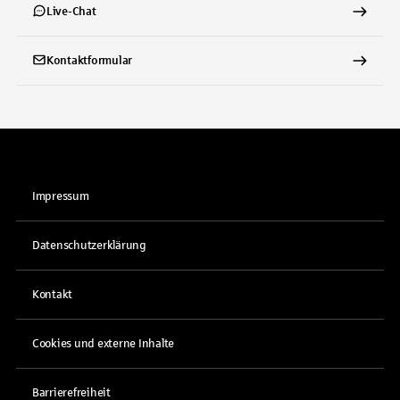
Live-Chat
Kontaktformular
Impressum
Datenschutzerklärung
Kontakt
Cookies und externe Inhalte
Barrierefreiheit