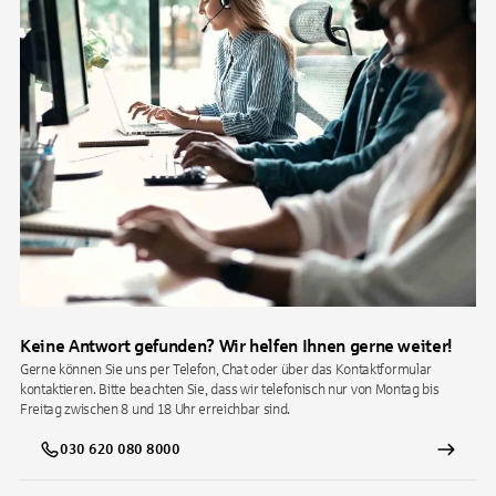
Keine Antwort gefunden? Wir helfen Ihnen gerne weiter!
Gerne können Sie uns per Telefon, Chat oder über das Kontaktformular
kontaktieren. Bitte beachten Sie, dass wir telefonisch nur von Montag bis
Freitag zwischen 8 und 18 Uhr erreichbar sind.
030 620 080 8000