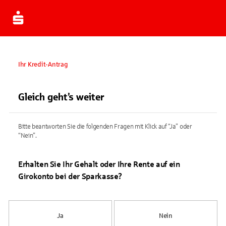
Ihr Kredit-Antrag
Gleich geht’s weiter
Bitte beantworten Sie die folgenden Fragen mit Klick auf “Ja” oder
“Nein”.
Erhalten Sie Ihr Gehalt oder Ihre Rente auf ein
Girokonto bei der Sparkasse?
Ja
Nein