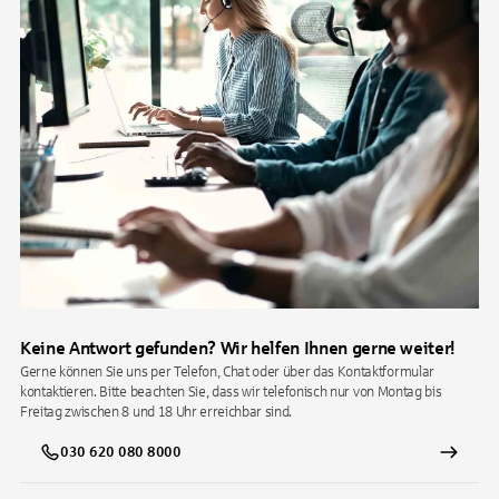
Keine Antwort gefunden? Wir helfen Ihnen gerne weiter!
Gerne können Sie uns per Telefon, Chat oder über das Kontaktformular
kontaktieren. Bitte beachten Sie, dass wir telefonisch nur von Montag bis
Freitag zwischen 8 und 18 Uhr erreichbar sind.
030 620 080 8000