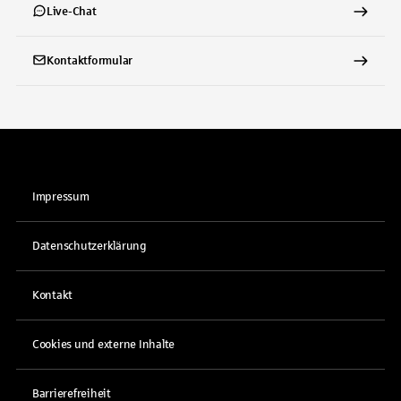
Live-Chat
Kontaktformular
Impressum
Datenschutzerklärung
Kontakt
Cookies und externe Inhalte
Barrierefreiheit