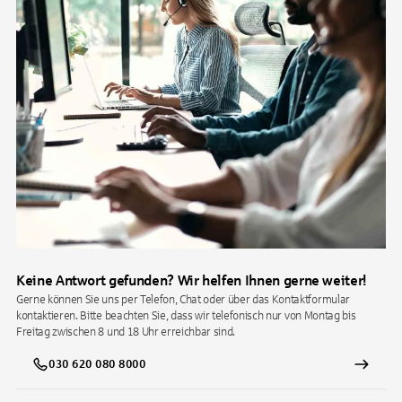
Keine Antwort gefunden? Wir helfen Ihnen gerne weiter!
Gerne können Sie uns per Telefon, Chat oder über das Kontaktformular
kontaktieren. Bitte beachten Sie, dass wir telefonisch nur von Montag bis
Freitag zwischen 8 und 18 Uhr erreichbar sind.
030 620 080 8000