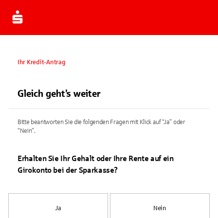
Ihr Kredit-Antrag
Gleich geht’s weiter
Bitte beantworten Sie die folgenden Fragen mit Klick auf “Ja” oder
“Nein”.
Erhalten Sie Ihr Gehalt oder Ihre Rente auf ein
Girokonto bei der Sparkasse?
Ja
Nein