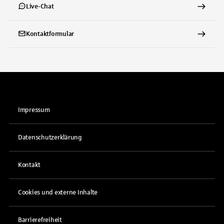
Live-Chat
Kontaktformular
Impressum
Datenschutzerklärung
Kontakt
Cookies und externe Inhalte
Barrierefreiheit