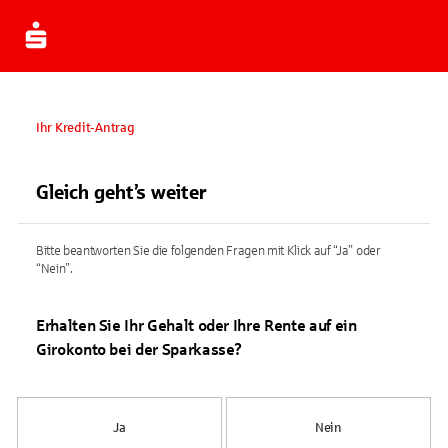
Ihr Kredit-Antrag
Gleich geht’s weiter
Bitte beantworten Sie die folgenden Fragen mit Klick auf “Ja” oder
“Nein”.
Erhalten Sie Ihr Gehalt oder Ihre Rente auf ein
Girokonto bei der Sparkasse?
Ja
Nein