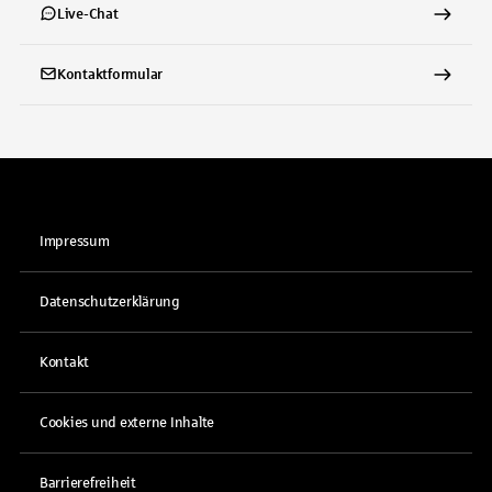
Live-Chat
Kontaktformular
Impressum
Datenschutzerklärung
Kontakt
Cookies und externe Inhalte
Barrierefreiheit