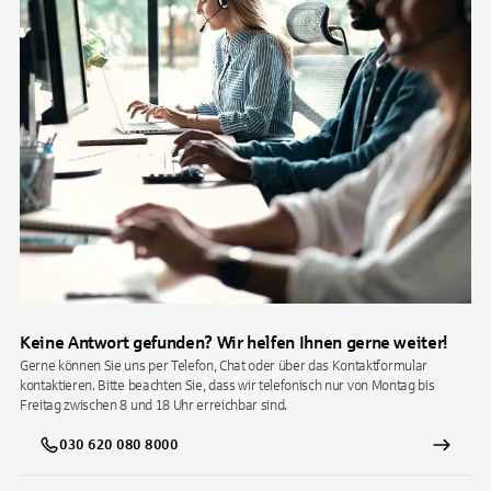
Keine Antwort gefunden? Wir helfen Ihnen gerne weiter!
Gerne können Sie uns per Telefon, Chat oder über das Kontaktformular
kontaktieren. Bitte beachten Sie, dass wir telefonisch nur von Montag bis
Freitag zwischen 8 und 18 Uhr erreichbar sind.
030 620 080 8000