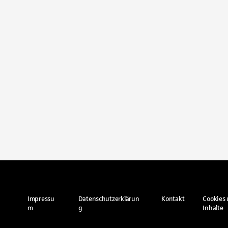
Impressu
Datenschutzerklärun
Kontakt
Cookies 
m
g
Inhalte