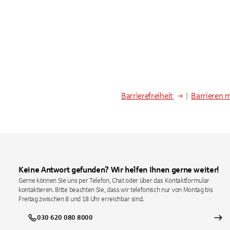
Barrierefreiheit
|
Barrieren 
Keine Antwort gefunden? Wir helfen Ihnen gerne weiter!
Gerne können Sie uns per Telefon, Chat oder über das Kontaktformular
kontaktieren. Bitte beachten Sie, dass wir telefonisch nur von Montag bis
Freitag zwischen 8 und 18 Uhr erreichbar sind.
030 620 080 8000