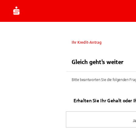
Ihr Kredit-Antrag
Gleich geht’s weiter
Bitte beantworten Sie die folgenden Frag
Erhalten Sie Ihr Gehalt oder 
J