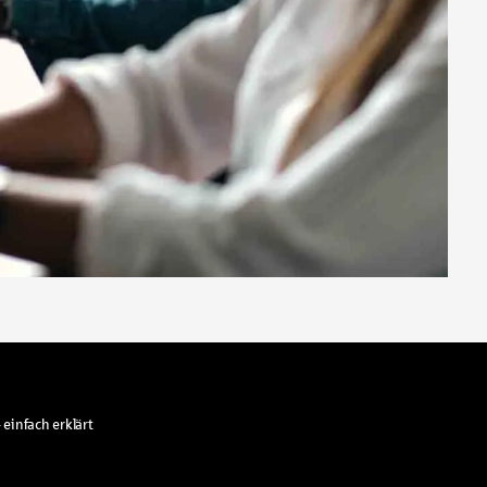
 einfach erklärt