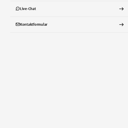
Live-Chat
Kontaktformular