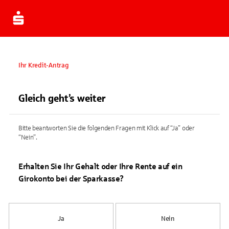
Ihr Kredit-Antrag
Gleich geht’s weiter
Bitte beantworten Sie die folgenden Fragen mit Klick auf “Ja” oder
“Nein”.
Erhalten Sie Ihr Gehalt oder Ihre Rente auf ein
Girokonto bei der Sparkasse?
Ja
Nein