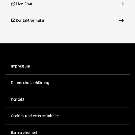
Live-Chat
Kontaktformular
Impressum
Datenschutzerklärung
Kontakt
Cookies und externe Inhalte
Barrierefreiheit