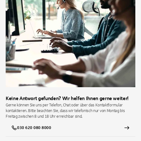
Keine Antwort gefunden? Wir helfen Ihnen gerne weiter!
Gerne können Sie uns per Telefon, Chat oder über das Kontaktformular
kontaktieren. Bitte beachten Sie, dass wir telefonisch nur von Montag bis
Freitag zwischen 8 und 18 Uhr erreichbar sind.
030 620 080 8000