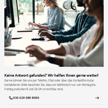
Keine Antwort gefunden? Wir helfen Ihnen gerne weiter!
Gerne können Sie uns per Telefon, Chat oder über das Kontaktformular
kontaktieren. Bitte beachten Sie, dass wir telefonisch nur von Montag bis
Freitag zwischen 8 und 18 Uhr erreichbar sind.
030 620 080 8000