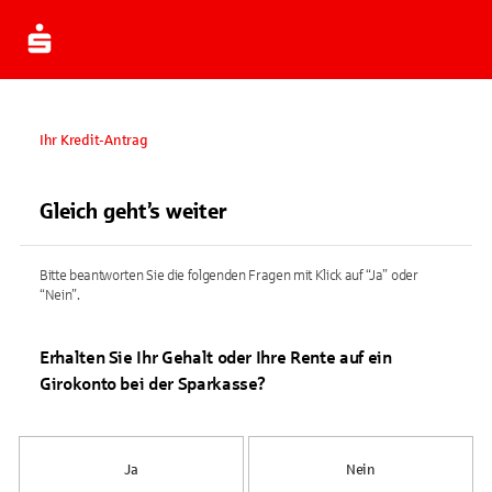
Ihr Kredit-Antrag
Gleich geht’s weiter
Bitte beantworten Sie die folgenden Fragen mit Klick auf “Ja” oder
“Nein”.
Erhalten Sie Ihr Gehalt oder Ihre Rente auf ein
Girokonto bei der Sparkasse?
Ja
Nein