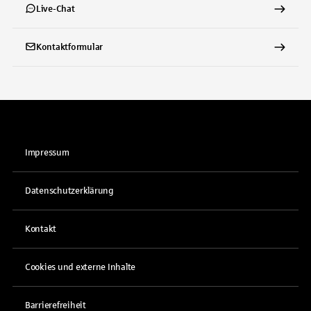
Live-Chat
Kontaktformular
Impressum
Datenschutzerklärung
Kontakt
Cookies und externe Inhalte
Barrierefreiheit