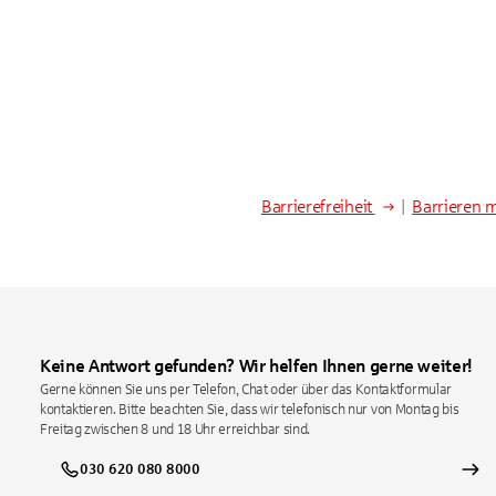
Barrierefreiheit
|
Barrieren 
Keine Antwort gefunden? Wir helfen Ihnen gerne weiter!
Gerne können Sie uns per Telefon, Chat oder über das Kontaktformular
kontaktieren. Bitte beachten Sie, dass wir telefonisch nur von Montag bis
Freitag zwischen 8 und 18 Uhr erreichbar sind.
030 620 080 8000