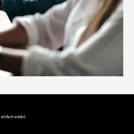
 einfach erklärt