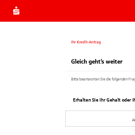
Ihr Kredit-Antrag
Gleich geht’s weiter
Bitte beantworten Sie die folgenden Frag
Erhalten Sie Ihr Gehalt oder 
J