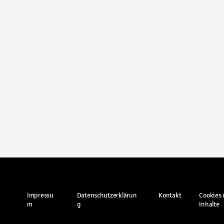
Impressu
Datenschutzerklärun
Kontakt
Cookies 
m
g
Inhalte