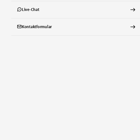
Live-Chat
Kontaktformular