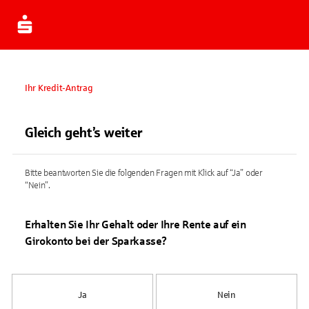
Ihr Kredit-Antrag
Gleich geht’s weiter
Bitte beantworten Sie die folgenden Fragen mit Klick auf “Ja” oder
“Nein”.
Erhalten Sie Ihr Gehalt oder Ihre Rente auf ein
Girokonto bei der Sparkasse?
Ja
Nein