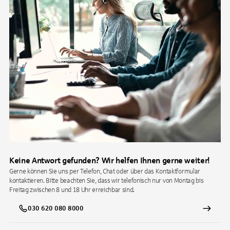
Keine Antwort gefunden? Wir helfen Ihnen gerne weiter!
Gerne können Sie uns per Telefon, Chat oder über das Kontaktformular
kontaktieren. Bitte beachten Sie, dass wir telefonisch nur von Montag bis
Freitag zwischen 8 und 18 Uhr erreichbar sind.
030 620 080 8000