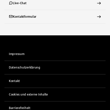
Live-Chat
Kontaktformular
Impressum
Datenschutzerklärung
Kontakt
Cookies und externe Inhalte
Barrierefreiheit