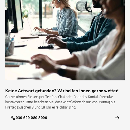
Keine Antwort gefunden? Wir helfen Ihnen gerne weiter!
Gerne können Sie uns per Telefon, Chat oder über das Kontaktformular
kontaktieren. Bitte beachten Sie, dass wir telefonisch nur von Montag bis
Freitag zwischen 8 und 18 Uhr erreichbar sind.
030 620 080 8000