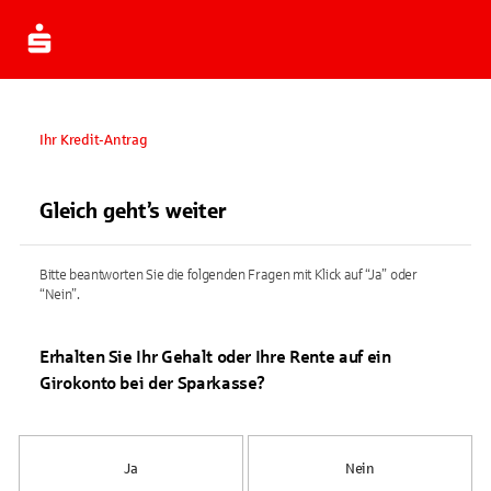
Ihr Kredit-Antrag
Gleich geht’s weiter
Bitte beantworten Sie die folgenden Fragen mit Klick auf “Ja” oder
“Nein”.
Erhalten Sie Ihr Gehalt oder Ihre Rente auf ein
Girokonto bei der Sparkasse?
Ja
Nein