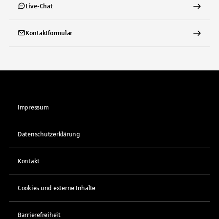
Live-Chat
Kontaktformular
Impressum
Datenschutzerklärung
Kontakt
Cookies und externe Inhalte
Barrierefreiheit