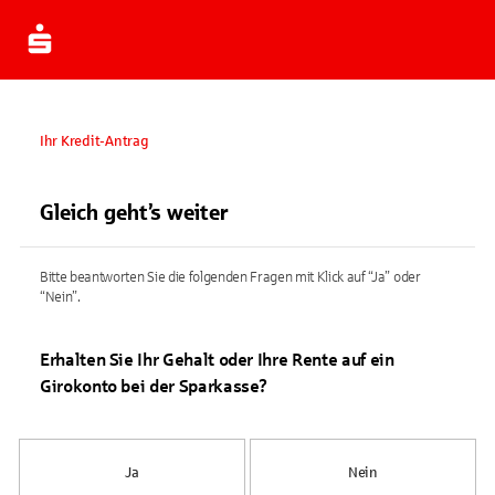
Ihr Kredit-Antrag
Gleich geht’s weiter
Bitte beantworten Sie die folgenden Fragen mit Klick auf “Ja” oder
“Nein”.
Erhalten Sie Ihr Gehalt oder Ihre Rente auf ein
Girokonto bei der Sparkasse?
Ja
Nein