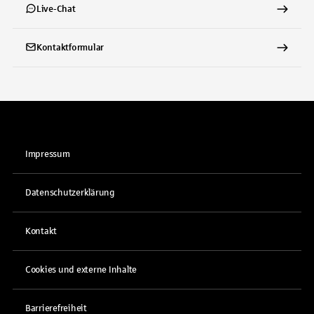
Live-Chat
Kontaktformular
Impressum
Datenschutzerklärung
Kontakt
Cookies und externe Inhalte
Barrierefreiheit