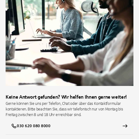
Keine Antwort gefunden? Wir helfen Ihnen gerne weiter!
Gerne können Sie uns per Telefon, Chat oder über das Kontaktformular
kontaktieren. Bitte beachten Sie, dass wir telefonisch nur von Montag bis
Freitag zwischen 8 und 18 Uhr erreichbar sind.
030 620 080 8000