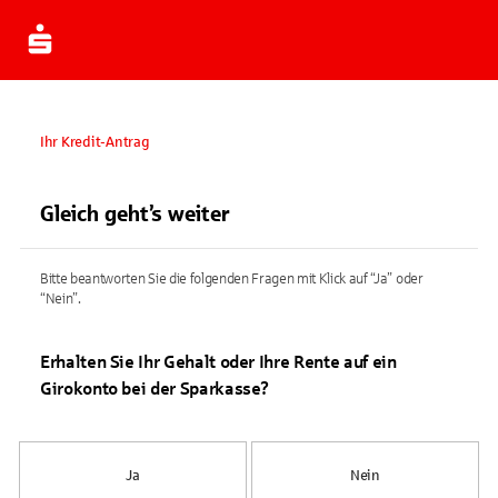
Ihr Kredit-Antrag
Gleich geht’s weiter
Bitte beantworten Sie die folgenden Fragen mit Klick auf “Ja” oder
“Nein”.
Erhalten Sie Ihr Gehalt oder Ihre Rente auf ein
Girokonto bei der Sparkasse?
Ja
Nein