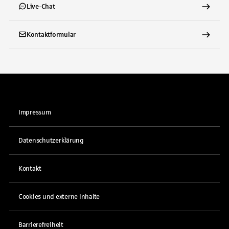
Live-Chat
Kontaktformular
Impressum
Datenschutzerklärung
Kontakt
Cookies und externe Inhalte
Barrierefreiheit