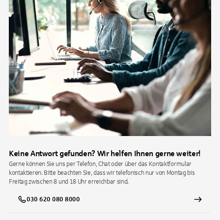
Keine Antwort gefunden? Wir helfen Ihnen gerne weiter!
Gerne können Sie uns per Telefon, Chat oder über das Kontaktformular
kontaktieren. Bitte beachten Sie, dass wir telefonisch nur von Montag bis
Freitag zwischen 8 und 18 Uhr erreichbar sind.
030 620 080 8000