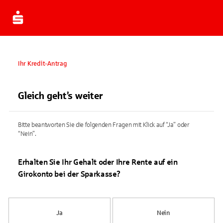
Ihr Kredit-Antrag
Gleich geht’s weiter
Bitte beantworten Sie die folgenden Fragen mit Klick auf “Ja” oder
“Nein”.
Erhalten Sie Ihr Gehalt oder Ihre Rente auf ein
Girokonto bei der Sparkasse?
Ja
Nein