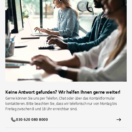
Keine Antwort gefunden? Wir helfen Ihnen gerne weiter!
Gerne können Sie uns per Telefon, Chat oder über das Kontaktformular
kontaktieren. Bitte beachten Sie, dass wir telefonisch nur von Montag bis
Freitag zwischen 8 und 18 Uhr erreichbar sind.
030 620 080 8000