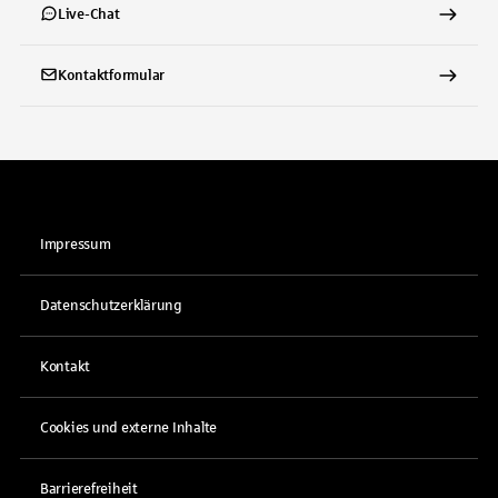
Live-Chat
Kontaktformular
Impressum
Datenschutzerklärung
Kontakt
Cookies und externe Inhalte
Barrierefreiheit