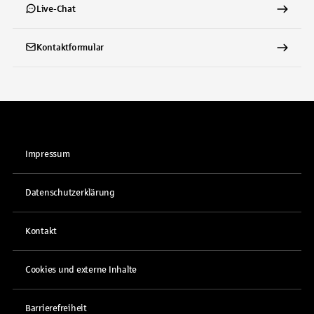
Live-Chat
Kontaktformular
Impressum
Datenschutzerklärung
Kontakt
Cookies und externe Inhalte
Barrierefreiheit