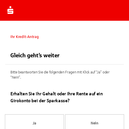
Ihr Kredit-Antrag
Gleich geht’s weiter
Bitte beantworten Sie die folgenden Fragen mit Klick auf “Ja” oder
“Nein”.
Erhalten Sie Ihr Gehalt oder Ihre Rente auf ein
Girokonto bei der Sparkasse?
Ja
Nein