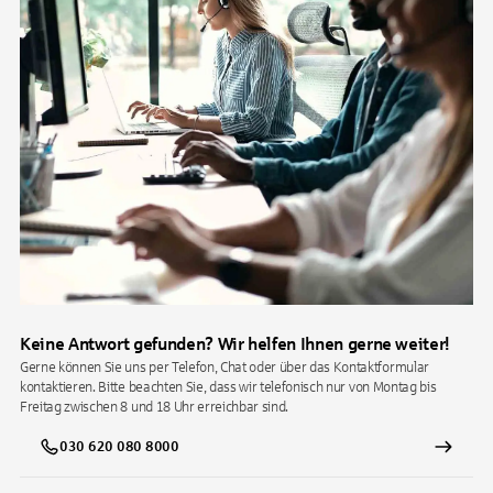
Keine Antwort gefunden? Wir helfen Ihnen gerne weiter!
Gerne können Sie uns per Telefon, Chat oder über das Kontaktformular
kontaktieren. Bitte beachten Sie, dass wir telefonisch nur von Montag bis
Freitag zwischen 8 und 18 Uhr erreichbar sind.
030 620 080 8000