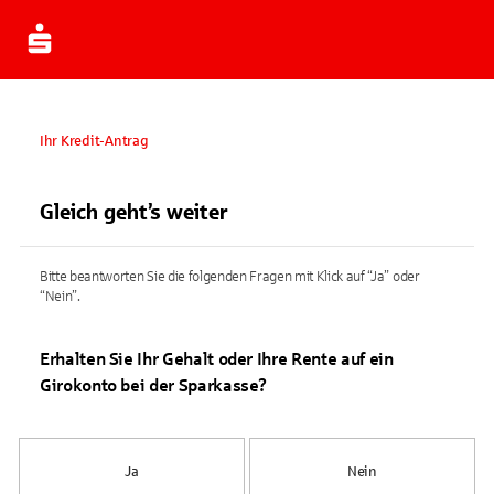
Ihr Kredit-Antrag
Gleich geht’s weiter
Bitte beantworten Sie die folgenden Fragen mit Klick auf “Ja” oder
“Nein”.
Erhalten Sie Ihr Gehalt oder Ihre Rente auf ein
Girokonto bei der Sparkasse?
Ja
Nein