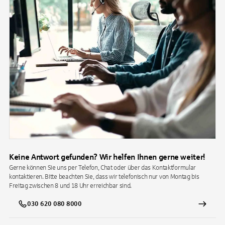
Keine Antwort gefunden? Wir helfen Ihnen gerne weiter!
Gerne können Sie uns per Telefon, Chat oder über das Kontaktformular
kontaktieren. Bitte beachten Sie, dass wir telefonisch nur von Montag bis
Freitag zwischen 8 und 18 Uhr erreichbar sind.
030 620 080 8000