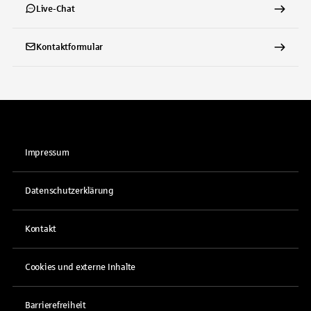
Live-Chat
Kontaktformular
Impressum
Datenschutzerklärung
Kontakt
Cookies und externe Inhalte
Barrierefreiheit