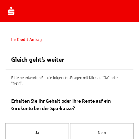
Ihr Kredit-Antrag
Gleich geht’s weiter
Bitte beantworten Sie die folgenden Fragen mit Klick auf “Ja” oder
“Nein”.
Erhalten Sie Ihr Gehalt oder Ihre Rente auf ein
Girokonto bei der Sparkasse?
Ja
Nein