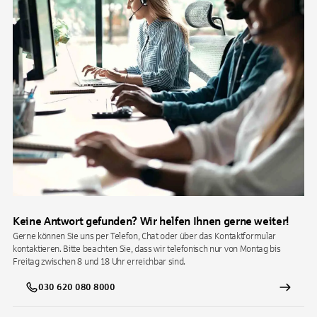
Keine Antwort gefunden? Wir helfen Ihnen gerne weiter!
Gerne können Sie uns per Telefon, Chat oder über das Kontaktformular
kontaktieren. Bitte beachten Sie, dass wir telefonisch nur von Montag bis
Freitag zwischen 8 und 18 Uhr erreichbar sind.
030 620 080 8000