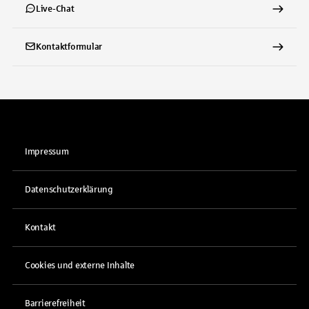
Live-Chat
Kontaktformular
Impressum
Datenschutzerklärung
Kontakt
Cookies und externe Inhalte
Barrierefreiheit