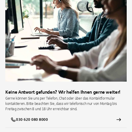
Keine Antwort gefunden? Wir helfen Ihnen gerne weiter!
Gerne können Sie uns per Telefon, Chat oder über das Kontaktformular
kontaktieren. Bitte beachten Sie, dass wir telefonisch nur von Montag bis
Freitag zwischen 8 und 18 Uhr erreichbar sind.
030 620 080 8000