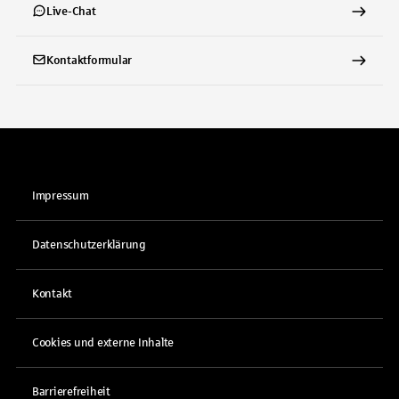
Live-Chat
Kontaktformular
Impressum
Datenschutzerklärung
Kontakt
Cookies und externe Inhalte
Barrierefreiheit