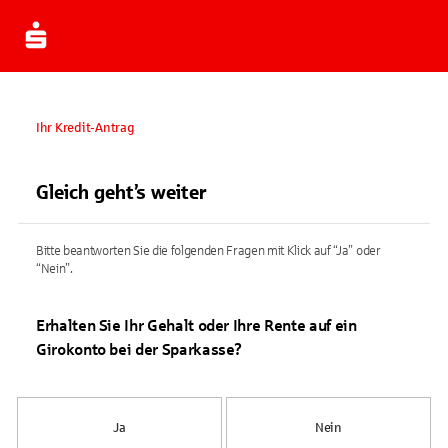
Ihr Kredit-Antrag
Gleich geht’s weiter
Bitte beantworten Sie die folgenden Fragen mit Klick auf “Ja” oder
“Nein”.
Erhalten Sie Ihr Gehalt oder Ihre Rente auf ein
Girokonto bei der Sparkasse?
Ja
Nein