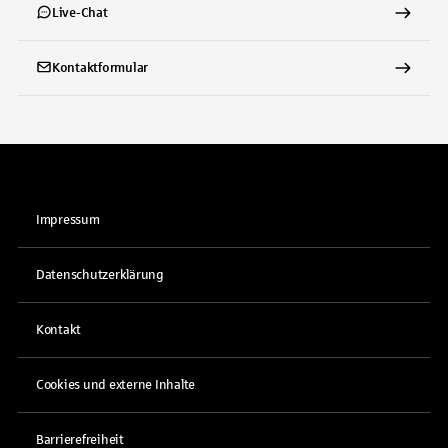
Live-Chat
Kontaktformular
Impressum
Datenschutzerklärung
Kontakt
Cookies und externe Inhalte
Barrierefreiheit