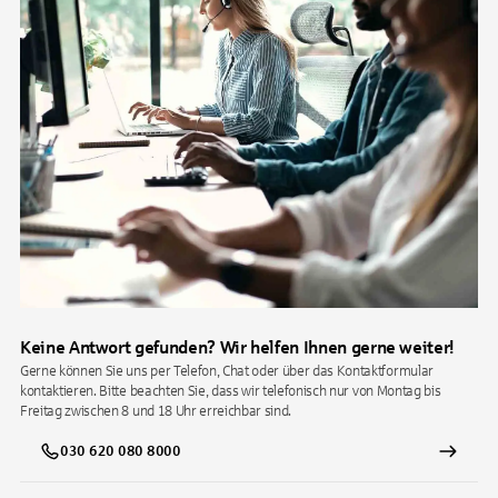
Keine Antwort gefunden? Wir helfen Ihnen gerne weiter!
Gerne können Sie uns per Telefon, Chat oder über das Kontaktformular
kontaktieren. Bitte beachten Sie, dass wir telefonisch nur von Montag bis
Freitag zwischen 8 und 18 Uhr erreichbar sind.
030 620 080 8000