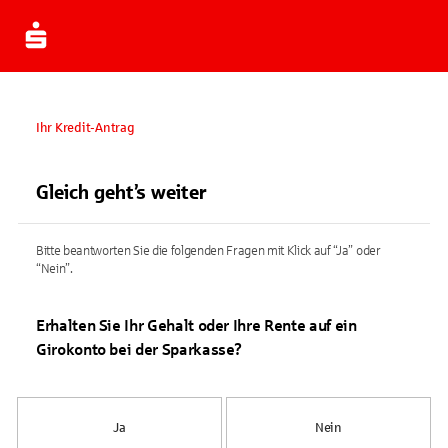
Ihr Kredit-Antrag
Gleich geht’s weiter
Bitte beantworten Sie die folgenden Fragen mit Klick auf “Ja” oder
“Nein”.
Erhalten Sie Ihr Gehalt oder Ihre Rente auf ein
Girokonto bei der Sparkasse?
Ja
Nein