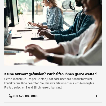
Keine Antwort gefunden? Wir helfen Ihnen gerne weiter!
Gerne können Sie uns per Telefon, Chat oder über das Kontaktformular
kontaktieren. Bitte beachten Sie, dass wir telefonisch nur von Montag bis
Freitag zwischen 8 und 18 Uhr erreichbar sind.
030 620 080 8000