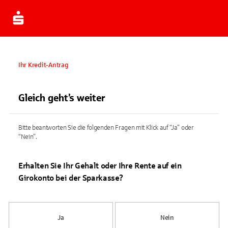
Ihr Kredit-Antrag
Gleich geht’s weiter
Bitte beantworten Sie die folgenden Fragen mit Klick auf “Ja” oder
“Nein”.
Erhalten Sie Ihr Gehalt oder Ihre Rente auf ein
Girokonto bei der Sparkasse?
Ja
Nein