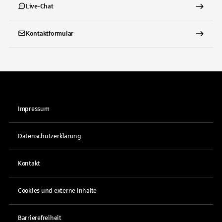
Live-Chat
Kontaktformular
Impressum
Datenschutzerklärung
Kontakt
Cookies und externe Inhalte
Barrierefreiheit