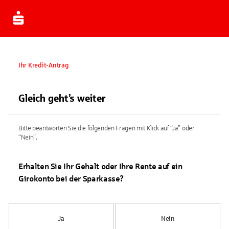
Ihr Kredit-Antrag
Gleich geht’s weiter
Bitte beantworten Sie die folgenden Fragen mit Klick auf “Ja” oder
“Nein”.
Erhalten Sie Ihr Gehalt oder Ihre Rente auf ein
Girokonto bei der Sparkasse?
Ja
Nein