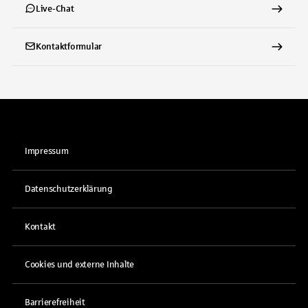
Live-Chat
Kontaktformular
Impressum
Datenschutzerklärung
Kontakt
Cookies und externe Inhalte
Barrierefreiheit