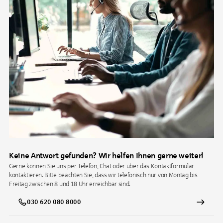
Keine Antwort gefunden? Wir helfen Ihnen gerne weiter!
Gerne können Sie uns per Telefon, Chat oder über das Kontaktformular
kontaktieren. Bitte beachten Sie, dass wir telefonisch nur von Montag bis
Freitag zwischen 8 und 18 Uhr erreichbar sind.
030 620 080 8000