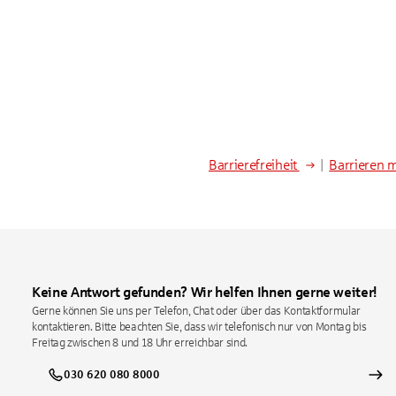
Barrierefreiheit
|
Barrieren 
Keine Antwort gefunden? Wir helfen Ihnen gerne weiter!
Gerne können Sie uns per Telefon, Chat oder über das Kontaktformular
kontaktieren. Bitte beachten Sie, dass wir telefonisch nur von Montag bis
Freitag zwischen 8 und 18 Uhr erreichbar sind.
030 620 080 8000