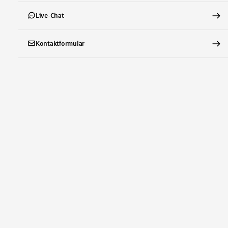
Live-Chat
Kontaktformular