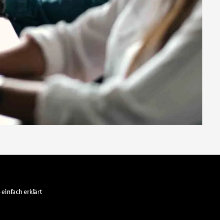
 einfach erklärt