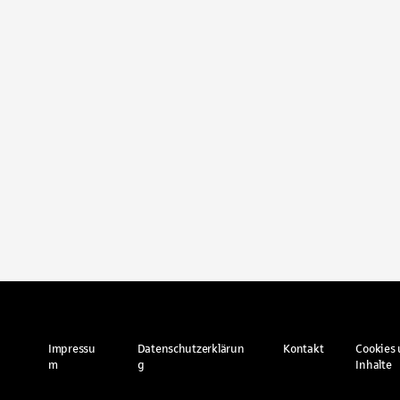
Impressu
Datenschutzerklärun
Kontakt
Cookies 
m
g
Inhalte