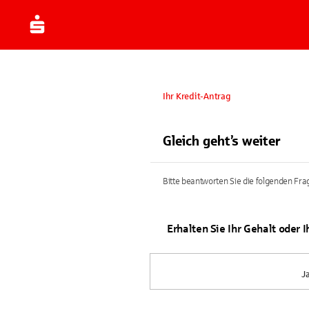
Ihr Kredit-Antrag
Gleich geht’s weiter
Bitte beantworten Sie die folgenden Frag
Erhalten Sie Ihr Gehalt oder 
J