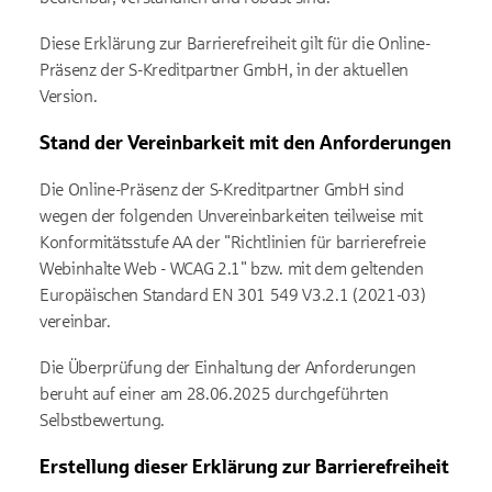
Diese Erklärung zur Barrierefreiheit gilt für die Online-
Präsenz der S-Kreditpartner GmbH, in der aktuellen
Version.
Stand der Vereinbarkeit mit den Anforderungen
Die Online-Präsenz der S-Kreditpartner GmbH sind
wegen der folgenden Unvereinbarkeiten teilweise mit
Konformitätsstufe AA der "Richtlinien für barrierefreie
Webinhalte Web - WCAG 2.1" bzw. mit dem geltenden
Europäischen Standard EN 301 549 V3.2.1 (2021-03)
vereinbar.
Die Überprüfung der Einhaltung der Anforderungen
beruht auf einer am 28.06.2025 durchgeführten
Selbstbewertung.
Erstellung dieser Erklärung zur Barrierefreiheit