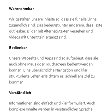
Wahrnehmbar
Wir gestalten unsere Inhalte so, dass sie für alle Sinne
zugänglich sind. Das bedeutet unter anderem, dass Texte
gut lesbar, Bilder mit Alternativtexten versehen und
Videos mit Untertiteln ergänzt sind.
Bedienbar
Unsere Webseite und Apps sind so aufgebaut, dass sie
auch ohne Maus oder Touchscreen bedient werden
können. Eine übersichtliche Navigation und klar
strukturierte Seiten erleichtern es, schnell ans Ziel zu
kommen.
Verständlich
Informationen sind einfach und klar formuliert. Auch
komplexe Inhalte werden in verständlicher Sprache