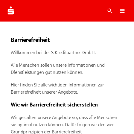
Suche
Navi
Barrierefreiheit
Willkommen bei der S-Kreditpartner GmbH.
Alle Menschen sollen unsere Informationen und
Dienstleistungen gut nutzen können.
Hier finden Sie alle wichtigen Informationen zur
Barrierefreiheit unserer Angebote.
Wie wir Barrierefreiheit sicherstellen
Wir gestalten unsere Angebote so, dass alle Menschen
sie optimal nutzen können. Dafür folgen wir den vier
Grundprinzipien der Barrierefreiheit: