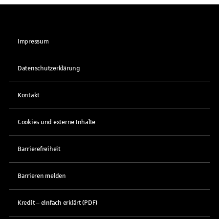
Impressum
Datenschutzerklärung
Kontakt
Cookies und externe Inhalte
Barrierefreiheit
Barrieren melden
Kredit – einfach erklärt (PDF)