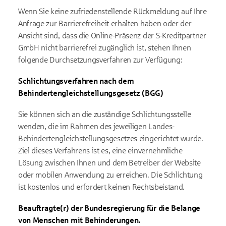
Wenn Sie keine zufriedenstellende Rückmeldung auf Ihre
Anfrage zur Barrierefreiheit erhalten haben oder der
Ansicht sind, dass die Online-Präsenz der S-Kreditpartner
GmbH nicht barrierefrei zugänglich ist, stehen Ihnen
folgende Durchsetzungsverfahren zur Verfügung:
Schlichtungsverfahren nach dem
Behindertengleichstellungsgesetz (BGG)
Sie können sich an die zuständige Schlichtungsstelle
wenden, die im Rahmen des jeweiligen Landes-
Behindertengleichstellungsgesetzes eingerichtet wurde.
Ziel dieses Verfahrens ist es, eine einvernehmliche
Lösung zwischen Ihnen und dem Betreiber der Website
oder mobilen Anwendung zu erreichen. Die Schlichtung
ist kostenlos und erfordert keinen Rechtsbeistand.
Beauftragte(r) der Bundesregierung für die Belange
von Menschen mit Behinderungen.