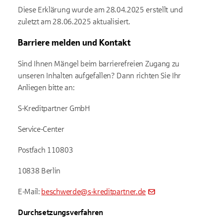
Diese Erklärung wurde am 28.04.2025 erstellt und
zuletzt am 28.06.2025 aktualisiert.
Barriere melden und Kontakt
Sind Ihnen Mängel beim barrierefreien Zugang zu
unseren Inhalten aufgefallen? Dann richten Sie Ihr
Anliegen bitte an:
S-Kreditpartner GmbH
Service-Center
Postfach 110803
10838 Berlin
E-Mail:
beschwerde@s-kreditpartner.de
Durchsetzungsverfahren