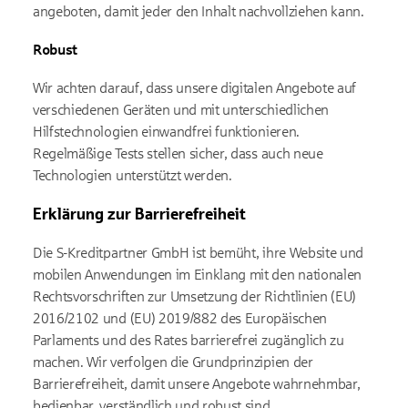
angeboten, damit jeder den Inhalt nachvollziehen kann.
Robust
Wir achten darauf, dass unsere digitalen Angebote auf
verschiedenen Geräten und mit unterschiedlichen
Hilfstechnologien einwandfrei funktionieren.
Regelmäßige Tests stellen sicher, dass auch neue
Technologien unterstützt werden.
Erklärung zur Barrierefreiheit
Die S-Kreditpartner GmbH ist bemüht, ihre Website und
mobilen Anwendungen im Einklang mit den nationalen
Rechtsvorschriften zur Umsetzung der Richtlinien (EU)
2016/2102 und (EU) 2019/882 des Europäischen
Parlaments und des Rates barrierefrei zugänglich zu
machen. Wir verfolgen die Grundprinzipien der
Barrierefreiheit, damit unsere Angebote wahrnehmbar,
bedienbar, verständlich und robust sind.