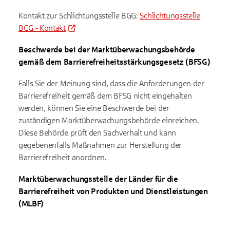
Kontakt zur Schlichtungsstelle BGG:
Schlichtungsstelle
BGG - Kontakt
Beschwerde bei der Marktüberwachungsbehörde
gemäß dem Barrierefreiheitsstärkungsgesetz (BFSG)
Falls Sie der Meinung sind, dass die Anforderungen der
Barrierefreiheit gemäß dem BFSG nicht eingehalten
werden, können Sie eine Beschwerde bei der
zuständigen Marktüberwachungsbehörde einreichen.
Diese Behörde prüft den Sachverhalt und kann
gegebenenfalls Maßnahmen zur Herstellung der
Barrierefreiheit anordnen.
Marktüberwachungsstelle der Länder für die
Barrierefreiheit von Produkten und Dienstleistungen
(MLBF)