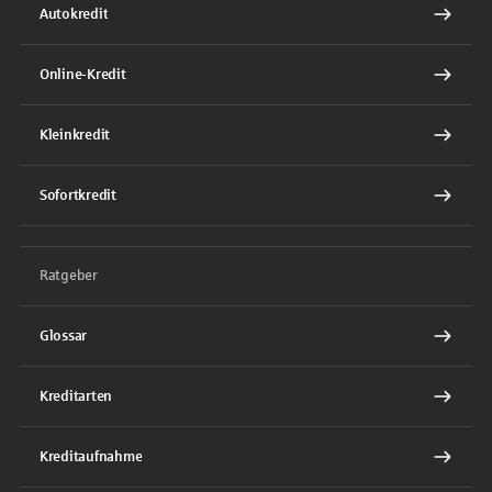
Autokredit
Online-Kredit
Kleinkredit
Sofortkredit
Ratgeber
Glossar
Kreditarten
Kreditaufnahme