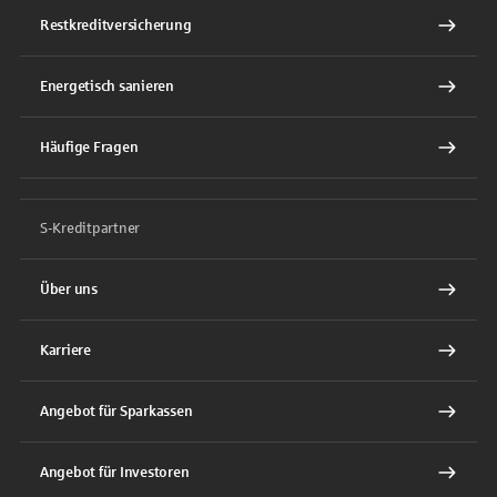
Restkreditversicherung
Energetisch sanieren
Häufige Fragen
S-Kreditpartner
Über uns
Karriere
Angebot für Sparkassen
Angebot für Investoren