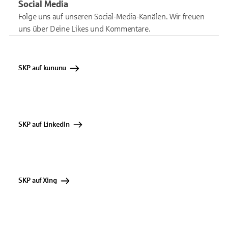
Social Media
Folge uns auf unseren Social-Media-Kanälen. Wir freuen
uns über Deine Likes und Kommentare.
SKP auf kununu
SKP auf LinkedIn
SKP auf Xing