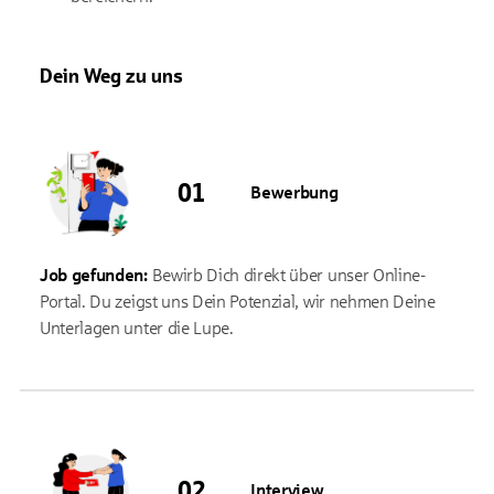
Dein Weg zu uns
Bewerbung
Job gefunden:
Bewirb Dich direkt über unser Online-
Portal. Du zeigst uns Dein Potenzial, wir nehmen Deine
Unterlagen unter die Lupe.
Interview