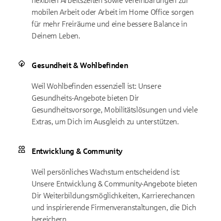
flexiblen Arbeitszeiten sowie Vereinbarungen zur
mobilen Arbeit oder Arbeit im Home Office sorgen
für mehr Freiräume und eine bessere Balance in
Deinem Leben.
Gesundheit & Wohlbefinden
Weil Wohlbefinden essenziell ist: Unsere
Gesundheits-Angebote bieten Dir
Gesundheitsvorsorge, Mobilitätslösungen und viele
Extras, um Dich im Ausgleich zu unterstützen.
Entwicklung & Community
Weil persönliches Wachstum entscheidend ist:
Unsere Entwicklung & Community-Angebote bieten
Dir Weiterbildungsmöglichkeiten, Karrierechancen
und inspirierende Firmenveranstaltungen, die Dich
bereichern.