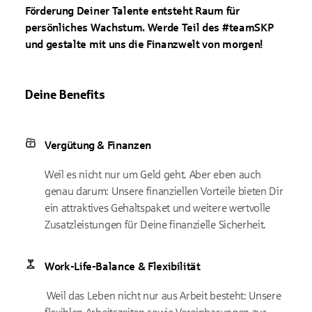
Förderung Deiner Talente entsteht Raum für
persönliches Wachstum. Werde Teil des #teamSKP
und gestalte mit uns die Finanzwelt von morgen!
Deine Benefits
Vergütung & Finanzen
Weil es nicht nur um Geld geht. Aber eben auch
genau darum: Unsere finanziellen Vorteile bieten Dir
ein attraktives Gehaltspaket und weitere wertvolle
Zusatzleistungen für Deine finanzielle Sicherheit.
Work-Life-Balance & Flexibilität
Weil das Leben nicht nur aus Arbeit besteht: Unsere