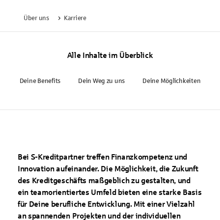
Über uns
Karriere
Alle Inhalte im Überblick
Deine Benefits
Dein Weg zu uns
Deine Möglichkeiten
Bei S-Kreditpartner treffen Finanzkompetenz und
Innovation aufeinander. Die Möglichkeit, die Zukunft
des Kreditgeschäfts maßgeblich zu gestalten, und
ein teamorientiertes Umfeld bieten eine starke Basis
für Deine berufliche Entwicklung. Mit einer Vielzahl
an spannenden Projekten und der individuellen