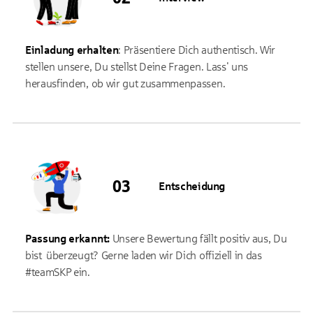
Einladung erhalten
: Präsentiere Dich authentisch. Wir
stellen unsere, Du stellst Deine Fragen. Lass' uns
herausfinden, ob wir gut zusammenpassen.
Entscheidung
Passung erkannt:
Unsere Bewertung fällt positiv aus, Du
bist überzeugt? Gerne laden wir Dich offiziell in das
#teamSKP ein.