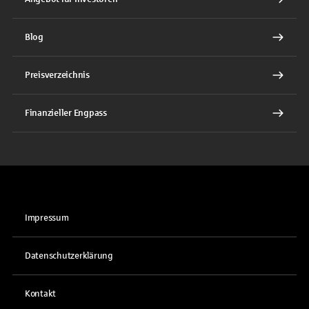
Blog
Preisverzeichnis
Finanzieller Engpass
Impressum
Datenschutzerklärung
Kontakt