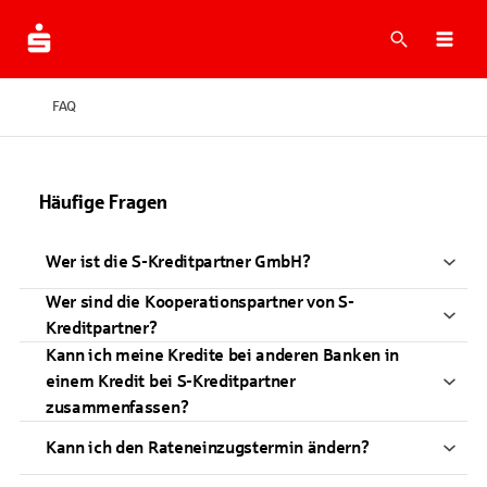
Suche
Navi
FAQ
Häufige Fragen
Wer ist die S-Kreditpartner GmbH?
Wer sind die Kooperationspartner von S-
Kreditpartner?
Kann ich meine Kredite bei anderen Banken in
einem Kredit bei S-Kreditpartner
zusammenfassen?
Kann ich den Rateneinzugstermin ändern?