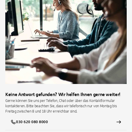
Keine Antwort gefunden? Wir helfen Ihnen gerne weiter!
Gerne können Sie uns per Telefon, Chat oder über das Kontaktformular
kontaktieren. Bitte beachten Sie, dass wir telefonisch nur von Montag bis
Freitag zwischen 8 und 18 Uhr erreichbar sind.
030 620 080 8000