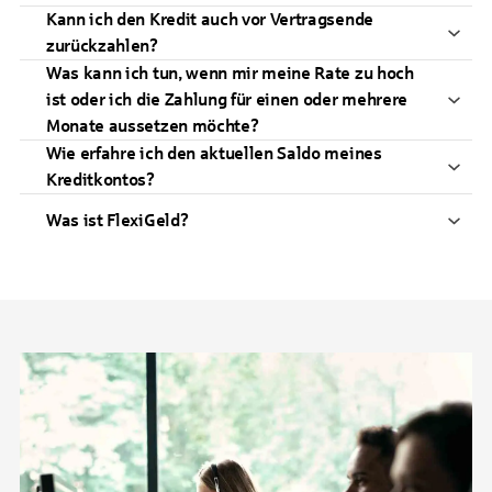
Kann ich den Kredit auch vor Vertragsende
zurückzahlen?
Was kann ich tun, wenn mir meine Rate zu hoch
ist oder ich die Zahlung für einen oder mehrere
Monate aussetzen möchte?
Wie erfahre ich den aktuellen Saldo meines
Kreditkontos?
Was ist FlexiGeld?