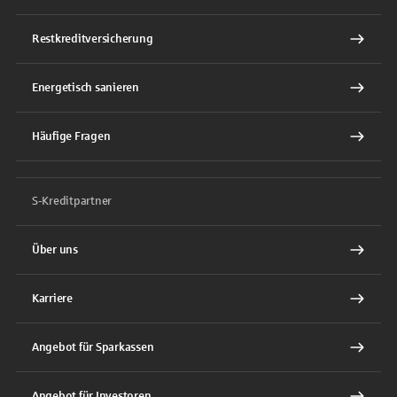
Restkreditversicherung
Energetisch sanieren
Häufige Fragen
S-Kreditpartner
Über uns
Karriere
Angebot für Sparkassen
Angebot für Investoren