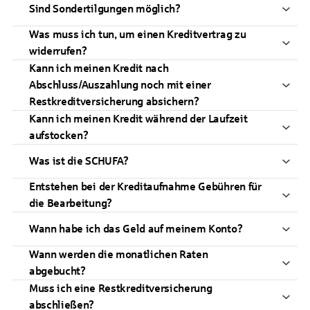
Sind Sondertilgungen möglich?
Was muss ich tun, um einen Kreditvertrag zu
widerrufen?
Kann ich meinen Kredit nach
Abschluss/Auszahlung noch mit einer
Restkreditversicherung absichern?
Kann ich meinen Kredit während der Laufzeit
aufstocken?
Was ist die SCHUFA?
Entstehen bei der Kreditaufnahme Gebühren für
die Bearbeitung?
Wann habe ich das Geld auf meinem Konto?
Wann werden die monatlichen Raten
abgebucht?
Muss ich eine Restkreditversicherung
abschließen?