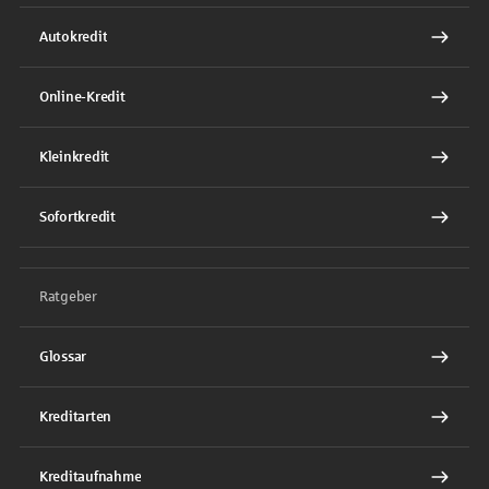
Autokredit
Online-Kredit
Kleinkredit
Sofortkredit
Ratgeber
Glossar
Kreditarten
Kreditaufnahme