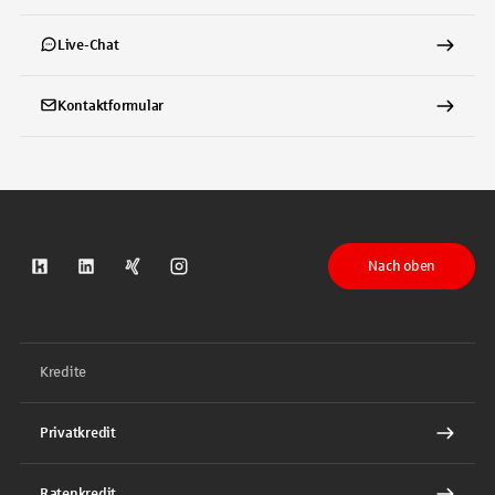
Live-Chat
Kontaktformular
Nach oben
S-Kreditpartner auf Kununu
S-Kreditpartner auf LinkedIn
S-Kreditpartner auf Xing
S-Kreditpartner auf Instagram
Kredite
Privatkredit
Ratenkredit