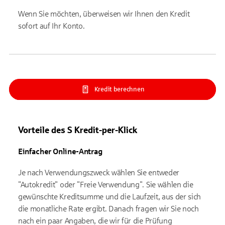
Wenn Sie möchten, überweisen wir Ihnen den Kredit
sofort auf Ihr Konto.
Kredit berechnen
Vorteile des S Kredit-per-Klick
Einfacher Online-Antrag
Je nach Verwendungszweck wählen Sie entweder
"Autokredit" oder "Freie Verwendung". Sie wählen die
gewünschte Kreditsumme und die Laufzeit, aus der sich
die monatliche Rate ergibt. Danach fragen wir Sie noch
nach ein paar Angaben, die wir für die Prüfung