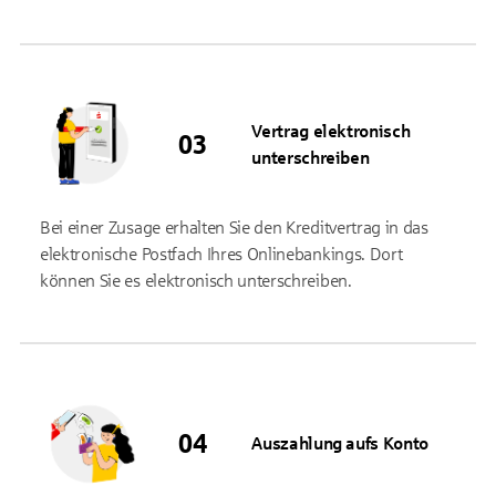
Vertrag elektronisch
unterschreiben
Bei einer Zusage erhalten Sie den Kreditvertrag in das
elektronische Postfach Ihres Onlinebankings. Dort
können Sie es elektronisch unterschreiben.
Auszahlung aufs Konto