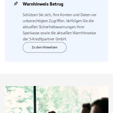
Warnhinweis Betrug
Schützen Sie sich, Ihre Konten und Daten vor
unberechtigten Zugriffen. Verfolgen Sie die
aktuellen Sicherheitswarnungen Ihrer
Sparkasse sowie die aktuellen Warnhinweise
der S-Kreditpartner GmbH.
Zu den Hinweisen