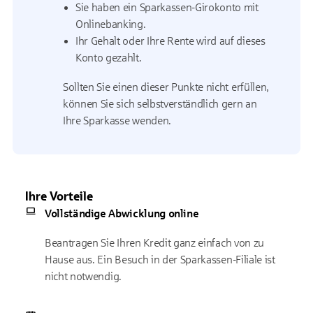
Sie haben ein Sparkassen-Girokonto mit
Onlinebanking.
Ihr Gehalt oder Ihre Rente wird auf dieses
Konto gezahlt.
Sollten Sie einen dieser Punkte nicht erfüllen,
können Sie sich selbstverständlich gern an
Ihre Sparkasse wenden.
Ihre Vorteile
Vollständige Abwicklung online
Beantragen Sie Ihren Kredit ganz einfach von zu
Hause aus. Ein Besuch in der Sparkassen-Filiale ist
nicht notwendig.