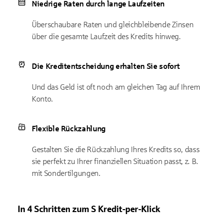
Niedrige Raten durch lange Laufzeiten
Überschaubare Raten und gleichbleibende Zinsen
über die gesamte Laufzeit des Kredits hinweg.
Die Kreditentscheidung erhalten Sie sofort
Und das Geld ist oft noch am gleichen Tag auf Ihrem
Konto.
Flexible Rückzahlung
Gestalten Sie die Rückzahlung Ihres Kredits so, dass
sie perfekt zu Ihrer finanziellen Situation passt, z. B.
mit Sondertilgungen.
In 4 Schritten zum S Kredit-per-Klick