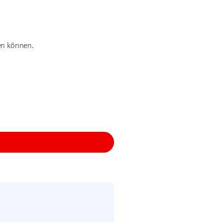
hen können.