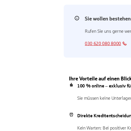
Sie wollen bestehen
Rufen Sie uns gerne we
030 620 080 8000
Ihre Vorteile auf einen Blic
100 % online – exklusiv 
Sie müssen keine Unterlagen
Direkte Kreditentscheidu
Kein Warten: Bei positiver 