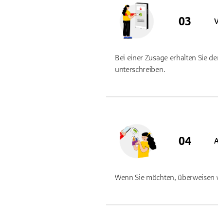
V
Bei einer Zusage erhalten Sie de
unterschreiben.
A
Wenn Sie möchten, überweisen wi