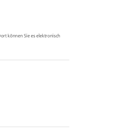
Dort können Sie es elektronisch