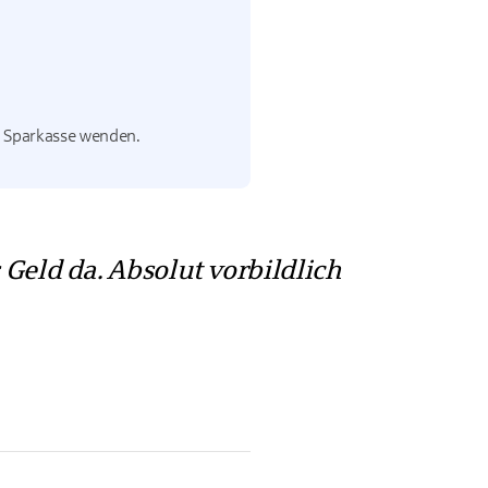
re Sparkasse wenden.
Geld da. Absolut vorbildlich