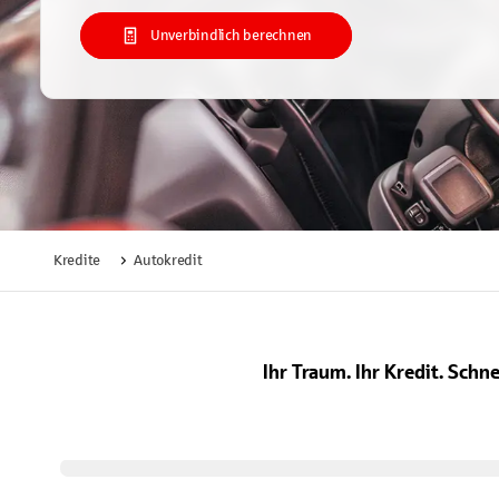
Unverbindlich berechnen
Kredite
Autokredit
Ihr Traum. Ihr Kredit. Schn