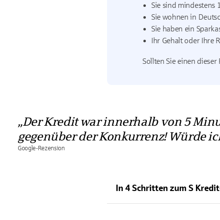
Sie sind mindestens 1
Sie wohnen in Deutsc
Sie haben ein Sparka
Ihr Gehalt oder Ihre 
Sollten Sie einen dieser
Der Kredit war innerhalb von 5 Minu
gegenüber der Konkurrenz! Würde ich
Google-Rezension
In 4 Schritten zum S Kredit