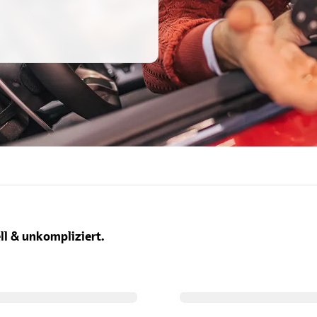
ell & unkompliziert.