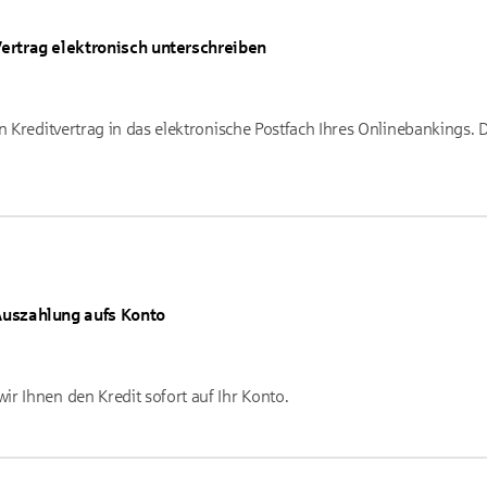
ertrag elektronisch unterschreiben
n Kreditvertrag in das elektronische Postfach Ihres Onlinebankings. 
uszahlung aufs Konto
r Ihnen den Kredit sofort auf Ihr Konto.