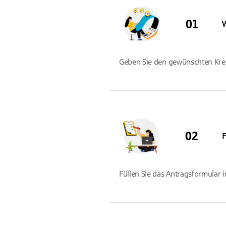
Geben Sie den gewünschten Kredi
F
Füllen Sie das Antragsformular i