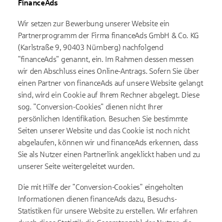
FinanceAds
Wir setzen zur Bewerbung unserer Website ein
Partnerprogramm der Firma financeAds GmbH & Co. KG
(Karlstraße 9, 90403 Nürnberg) nachfolgend
"financeAds" genannt, ein. Im Rahmen dessen messen
wir den Abschluss eines Online-Antrags. Sofern Sie über
einen Partner von financeAds auf unsere Website gelangt
sind, wird ein Cookie auf Ihrem Rechner abgelegt. Diese
sog. "Conversion-Cookies" dienen nicht Ihrer
persönlichen Identifikation. Besuchen Sie bestimmte
Seiten unserer Website und das Cookie ist noch nicht
abgelaufen, können wir und financeAds erkennen, dass
Sie als Nutzer einen Partnerlink angeklickt haben und zu
unserer Seite weitergeleitet wurden.
Die mit Hilfe der "Conversion-Cookies" eingeholten
Informationen dienen financeAds dazu, Besuchs-
Statistiken für unsere Website zu erstellen. Wir erfahren