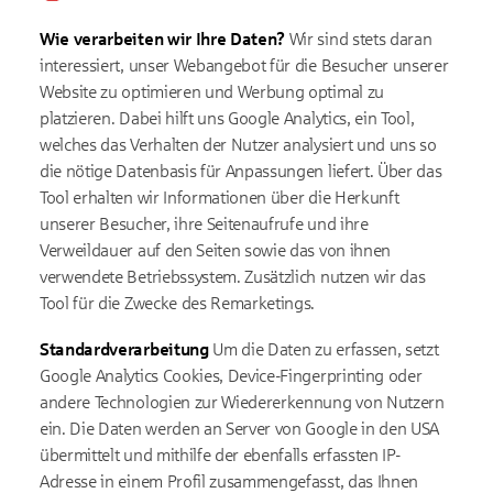
Wie verarbeiten wir Ihre Daten?
Wir sind stets daran
interessiert, unser Webangebot für die Besucher unserer
Website zu optimieren und Werbung optimal zu
platzieren. Dabei hilft uns Google Analytics, ein Tool,
welches das Verhalten der Nutzer analysiert und uns so
die nötige Datenbasis für Anpassungen liefert. Über das
Tool erhalten wir Informationen über die Herkunft
unserer Besucher, ihre Seitenaufrufe und ihre
Verweildauer auf den Seiten sowie das von ihnen
verwendete Betriebssystem. Zusätzlich nutzen wir das
Tool für die Zwecke des Remarketings.
Standardverarbeitung
Um die Daten zu erfassen, setzt
Google Analytics Cookies, Device-Fingerprinting oder
andere Technologien zur Wiedererkennung von Nutzern
ein. Die Daten werden an Server von Google in den USA
übermittelt und mithilfe der ebenfalls erfassten IP-
Adresse in einem Profil zusammengefasst, das Ihnen