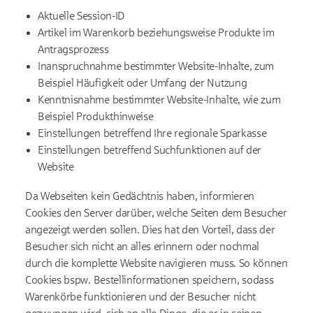
Aktuelle Session-ID
Artikel im Warenkorb beziehungsweise Produkte im
Antragsprozess
Inanspruchnahme bestimmter Website-Inhalte, zum
Beispiel Häufigkeit oder Umfang der Nutzung
Kenntnisnahme bestimmter Website-Inhalte, wie zum
Beispiel Produkthinweise
Einstellungen betreffend Ihre regionale Sparkasse
Einstellungen betreffend Suchfunktionen auf der
Website
Da Webseiten kein Gedächtnis haben, informieren
Cookies den Server darüber, welche Seiten dem Besucher
angezeigt werden sollen. Dies hat den Vorteil, dass der
Besucher sich nicht an alles erinnern oder nochmal
durch die komplette Website navigieren muss. So können
Cookies bspw. Bestellinformationen speichern, sodass
Warenkörbe funktionieren und der Besucher nicht