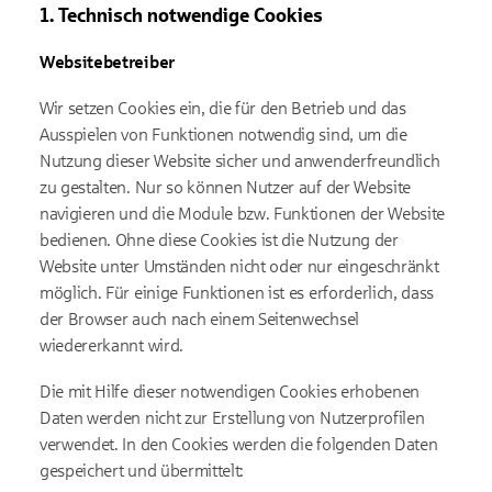
1. Technisch notwendige Cookies
Websitebetreiber
Wir setzen Cookies ein, die für den Betrieb und das
Ausspielen von Funktionen notwendig sind, um die
Nutzung dieser Website sicher und anwenderfreundlich
zu gestalten. Nur so können Nutzer auf der Website
navigieren und die Module bzw. Funktionen der Website
bedienen. Ohne diese Cookies ist die Nutzung der
Website unter Umständen nicht oder nur eingeschränkt
möglich. Für einige Funktionen ist es erforderlich, dass
der Browser auch nach einem Seitenwechsel
wiedererkannt wird.
Die mit Hilfe dieser notwendigen Cookies erhobenen
Daten werden nicht zur Erstellung von Nutzerprofilen
verwendet. In den Cookies werden die folgenden Daten
gespeichert und übermittelt: