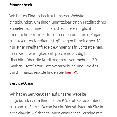
Finanzcheck
Wir haben Finanzcheck auf unserer Website
eingebunden, um Ihnen unmittelbar einen Kreditrechner
anbieten zu können. Finanzcheck.de ermöglicht
Kreditnehmern einen transparenten und fairen Zugang
zu passenden Krediten mit günstigen Konditionen. Mit
nur einer Kreditanfrage gewinnen Sie in Echtzeit einen,
Ihrer Kreditwürdigkeit entsprechenden, digitalen
Überblick über die Kreditangebote von mehr als 20
Banken. Details zur Datenverarbeitung und Cookies
durch finanzcheck.de finden Sie
hier
.
ServiceOcean
Wir haben ServiceOcean auf unserer Website
eingebunden, um Ihnen einen Rückruf-Service anbieten
zu können. ServiceOcean ist ein Dienstleister mit Sitz in
der Schweiz, welcher es Ihnen ermöglicht, Termine mit