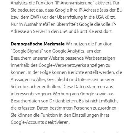
Analytics die Funktion "IP-Anonymisierung" aktiviert. Für
Sie bedeutet das, dass Google Ihre IP-Adresse (aus der EU
bzw. dem EWR) vor der Übermittlung in die USA kürzt.
Nur in Ausnahmefällen übermittelt Google die volle IP-
Adresse an Server in den USA und kürzt sie erst dort.
Demografische Merkmale
Wir nutzen die Funktion
"Google Signals" von Google Analytics, um den
Besuchern unserer Website passende Werbeanzeigen
innerhalb des Google-Werbenetzwerks anzeigen zu
können. In der Folge können Berichte erstellt werden, die
Aussagen zu Alter, Geschlecht und Interessen unserer
Seitenbesucher enthalten. Diese Daten stammen aus
interessenbezogener Werbung von Google sowie aus
Besucherdaten von Drittanbietern. Es ist nicht möglich,
die erfassten Daten bestimmten Personen zuzuordnen.
Sie können die Funktion in den Einstellungen Ihres
Google-Accounts deaktivieren.