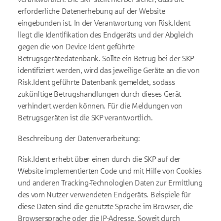
erforderliche Datenerhebung auf der Website
eingebunden ist. In der Verantwortung von Risk.Ident
liegt die Identifikation des Endgeräts und der Abgleich
gegen die von Device Ident geführte
Betrugsgerätedatenbank. Sollte ein Betrug bei der SKP
identifiziert werden, wird das jeweilige Geräte an die von
Risk.Ident geführte Datenbank gemeldet, sodass
zukünftige Betrugshandlungen durch dieses Gerät
verhindert werden können. Für die Meldungen von
Betrugsgeräten ist die SKP verantwortlich.
Beschreibung der Datenverarbeitung:
Risk.Ident erhebt über einen durch die SKP auf der
Website implementierten Code und mit Hilfe von Cookies
und anderen Tracking-Technologien Daten zur Ermittlung
des vom Nutzer verwendeten Endgeräts. Beispiele für
diese Daten sind die genutzte Sprache im Browser, die
Browsersprache oder die IP-Adresse. Soweit durch