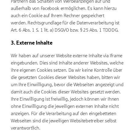
Partnern das Schalten von Werbeanzeigen auf und
außerhalb von Facebook ermöglichen. Es kann hierzu
auch ein Cookie auf Ihrem Rechner gespeichert
werden. Rechtsgrundlage für die Datenverarbeitung ist
Art. 6 Abs. 1 S. 1 lit. a) DSGVO bzw. § 25 Abs. 1 TDDDG.
3. Externe Inhalte
Wir haben auf unserer Website externe Inhalte via Iframe
eingebunden. Dies sind Inhalte anderer Websites, welche
ihre eigenen Cookies setzen. Da wir keine Kontrolle über
die gesetzten Cookies dieser Websites haben, bitten wir
um Ihre Einwilligung, bevor die Webseiten angezeigt und
damit auch die Cookies dieser Websites gesetzt werden.
Ihre Einwilligung ist freiwillig, jedoch können wir Ihnen
ohne Einwilligung die jeweiligen externen Inhalte nicht
anzeigen. Für die Verarbeitung auf den eingebetteten
Webseiten sind die jeweiligen Websitebetreiber selbst
verantwortlich.