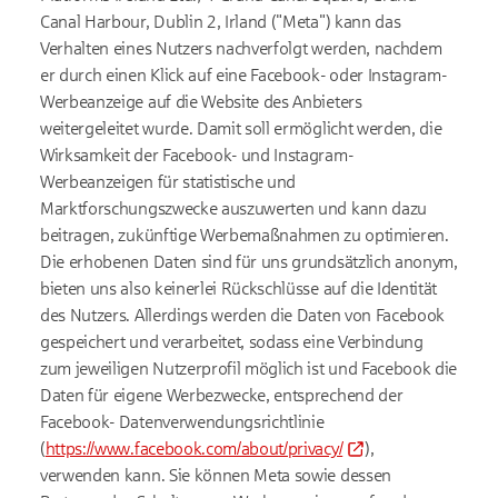
Canal Harbour, Dublin 2, Irland ("Meta") kann das
Verhalten eines Nutzers nachverfolgt werden, nachdem
er durch einen Klick auf eine Facebook- oder Instagram-
Werbeanzeige auf die Website des Anbieters
weitergeleitet wurde. Damit soll ermöglicht werden, die
Wirksamkeit der Facebook- und Instagram-
Werbeanzeigen für statistische und
Marktforschungszwecke auszuwerten und kann dazu
beitragen, zukünftige Werbemaßnahmen zu optimieren.
Die erhobenen Daten sind für uns grundsätzlich anonym,
bieten uns also keinerlei Rückschlüsse auf die Identität
des Nutzers. Allerdings werden die Daten von Facebook
gespeichert und verarbeitet, sodass eine Verbindung
zum jeweiligen Nutzerprofil möglich ist und Facebook die
Daten für eigene Werbezwecke, entsprechend der
Facebook- Datenverwendungsrichtlinie
(
https://www.facebook.com/about/privacy/
),
verwenden kann. Sie können Meta sowie dessen