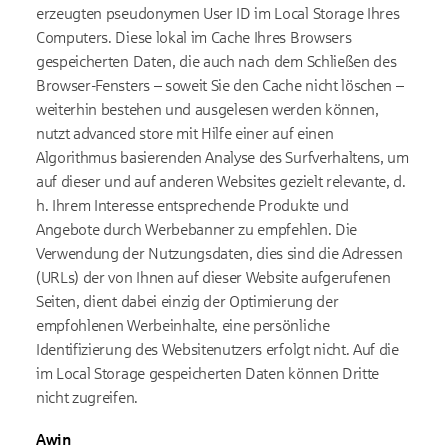
erzeugten pseudonymen User ID im Local Storage Ihres
Computers. Diese lokal im Cache Ihres Browsers
gespeicherten Daten, die auch nach dem Schließen des
Browser-Fensters – soweit Sie den Cache nicht löschen –
weiterhin bestehen und ausgelesen werden können,
nutzt advanced store mit Hilfe einer auf einen
Algorithmus basierenden Analyse des Surfverhaltens, um
auf dieser und auf anderen Websites gezielt relevante, d.
h. Ihrem Interesse entsprechende Produkte und
Angebote durch Werbebanner zu empfehlen. Die
Verwendung der Nutzungsdaten, dies sind die Adressen
(URLs) der von Ihnen auf dieser Website aufgerufenen
Seiten, dient dabei einzig der Optimierung der
empfohlenen Werbeinhalte, eine persönliche
Identifizierung des Websitenutzers erfolgt nicht. Auf die
im Local Storage gespeicherten Daten können Dritte
nicht zugreifen.
Awin