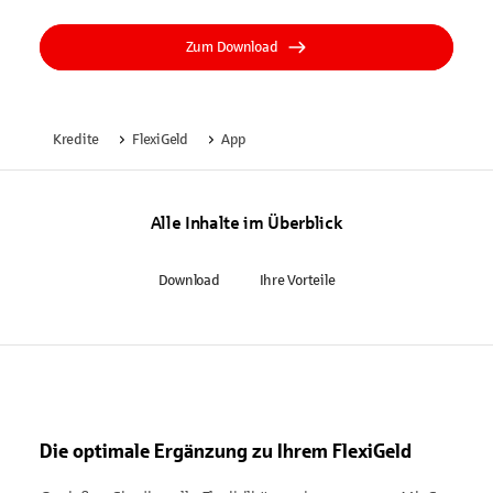
Zum Download
Kredite
FlexiGeld
App
Alle Inhalte im Überblick
Download
Ihre Vorteile
Die optimale Ergänzung zu Ihrem FlexiGeld