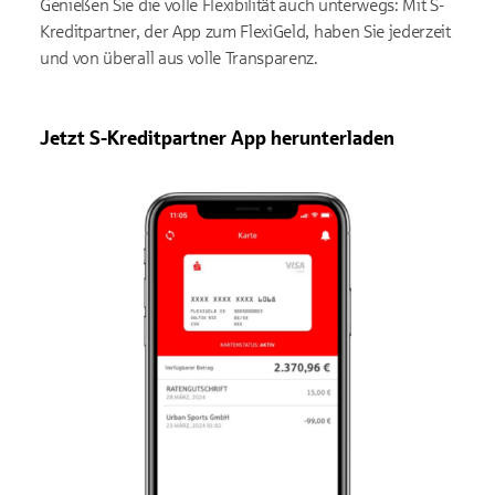
Genießen Sie die volle Flexibilität auch unterwegs: Mit S-
Kreditpartner, der App zum FlexiGeld, haben Sie jederzeit
und von überall aus volle Transparenz.
Jetzt S-Kreditpartner App herunterladen