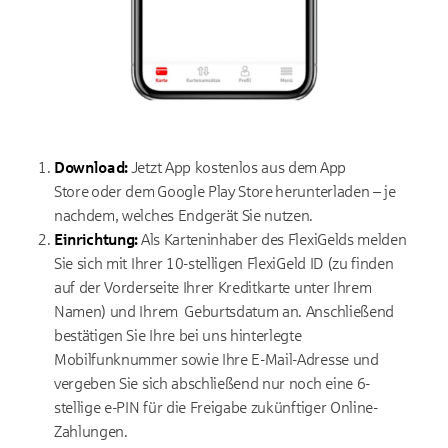
Download:
Jetzt App kostenlos aus dem App
Store oder dem Google Play Store herunterladen – je
nachdem, welches Endgerät Sie nutzen.
Einrichtung:
Als Karteninhaber des FlexiGelds melden
Sie sich mit Ihrer 10-stelligen FlexiGeld ID (zu finden
auf der Vorderseite Ihrer Kreditkarte unter Ihrem
Namen) und Ihrem Geburtsdatum an. Anschließend
bestätigen Sie Ihre bei uns hinterlegte
Mobilfunknummer sowie Ihre E-Mail-Adresse und
vergeben Sie sich abschließend nur noch eine 6-
stellige e-PIN für die Freigabe zukünftiger Online-
Zahlungen.