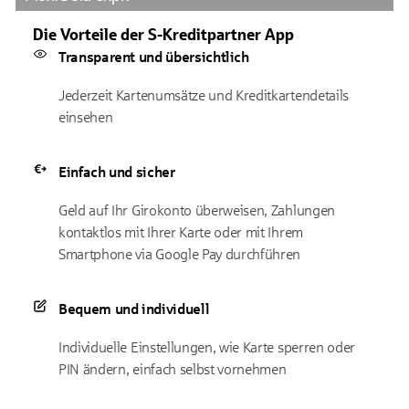
Die Vorteile der S-Kreditpartner App
Transparent und übersichtlich
Jederzeit Kartenumsätze und Kreditkartendetails
einsehen
Einfach und sicher
Geld auf Ihr Girokonto überweisen, Zahlungen
kontaktlos mit Ihrer Karte oder mit Ihrem
Smartphone via Google Pay durchführen
Bequem und individuell
Individuelle Einstellungen, wie Karte sperren oder
PIN ändern, einfach selbst vornehmen