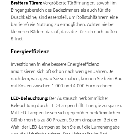
Breitere Türen:
Vergrößerte Türöffnungen, sowohl im
Eingangsbereich des Badezimmers als auch für die
Duschkabine, sind essenziell, um Rollstuhlfahrern eine
barrierefreie Nutzung zu ermöglichen. Achten Sie bei
kleineren Bädern darauf, dass die Tür sich nach außen
öffnet.
Energieeffizienz
Investitionen in eine bessere Energieeffizienz
amortisieren sich oft schon nach wenigen Jahren. Je
nachdem, was genau Sie vorhaben, können Sie beim Bad
mit Kosten zwischen 1.000 und 4.000 Euro rechnen.
LED-Beleuchtung:
Der Austausch herkömmlicher
Beleuchtung durch LED-Lampen hilft, Energie zu sparen.
Mit LED-Lampen lassen sich gegenüber herkömmlichen
Glühbirnen bis zu 80 Prozent Strom einsparen. Bei der
Wahl der LED-Lampen sollten Sie auf die Lumenangabe