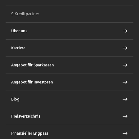
S-Kreditpartner
Über uns
Karriere
Angebot für Sparkassen
Angebot für Investoren
Blog
Preisverzeichnis
Finanzieller Engpass