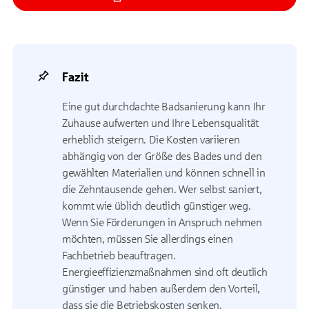
Fazit
Eine gut durchdachte Badsanierung kann Ihr
Zuhause aufwerten und Ihre Lebensqualität
erheblich steigern. Die Kosten variieren
abhängig von der Größe des Bades und den
gewählten Materialien und können schnell in
die Zehntausende gehen. Wer selbst saniert,
kommt wie üblich deutlich günstiger weg.
Wenn Sie Förderungen in Anspruch nehmen
möchten, müssen Sie allerdings einen
Fachbetrieb beauftragen.
Energieeffizienzmaßnahmen sind oft deutlich
günstiger und haben außerdem den Vorteil,
dass sie die Betriebskosten senken.