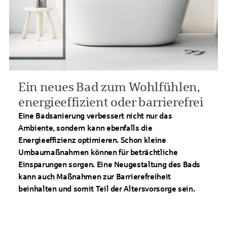
Ein neues Bad zum Wohlfühlen,
energieeffizient oder barrierefrei
Eine Badsanierung verbessert nicht nur das
Ambiente, sondern kann ebenfalls die
Energieeffizienz optimieren. Schon kleine
Umbaumaßnahmen können für beträchtliche
Einsparungen sorgen. Eine Neugestaltung des Bads
kann auch Maßnahmen zur Barrierefreiheit
beinhalten und somit Teil der Altersvorsorge sein.