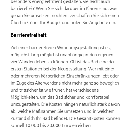
besonders energieeffizient gestalten, vielleicht auch
barrierefrei? Wenn Sie sich darüber im Klaren sind, was
genau Sie umsetzen möchten, verschaffen Sie sich einen
Überblick über Ihr Budget und holen Sie Angebote ein.
Barrierefreiheit
Ziel einer barrierefreien Wohnungsgestaltung ist es,
möglichst lang möglichst unabhängig in den eigenen
vier Wänden leben zu können. Oft ist das Bad eine der
ersten Stationen bei der Neugestaltung. Wer mit einer
oder mehreren körperlichen Einschränkungen lebt oder
im Zuge des Älterwerdens nicht mehr ganz so beweglich
und trittsicher ist wie früher, hat verschiedene
Möglichkeiten, um das Bad sicher und komfortabel
umzugestalten. Die Kosten hängen natürlich stark davon
ab, welche Maßnahmen Sie umsetzen und in welchem
Zustand sich Ihr Bad befindet. Die Gesamtkosten können
schnell 10.000 bis 20.000 Euro erreichen.