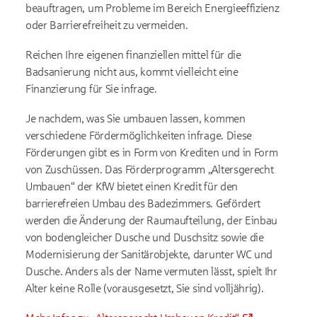
beauftragen, um Probleme im Bereich Energieeffizienz
oder Barrierefreiheit zu vermeiden.
Reichen Ihre eigenen finanziellen mittel für die
Badsanierung nicht aus, kommt vielleicht eine
Finanzierung für Sie infrage.
Je nachdem, was Sie umbauen lassen, kommen
verschiedene Fördermöglichkeiten infrage. Diese
Förderungen gibt es in Form von Krediten und in Form
von Zuschüssen. Das Förderprogramm „Altersgerecht
Umbauen“ der KfW bietet einen Kredit für den
barrierefreien Umbau des Badezimmers. Gefördert
werden die Änderung der Raumaufteilung, der Einbau
von bodengleicher Dusche und Duschsitz sowie die
Modernisierung der Sanitärobjekte, darunter WC und
Dusche. Anders als der Name vermuten lässt, spielt Ihr
Alter keine Rolle (vorausgesetzt, Sie sind volljährig).