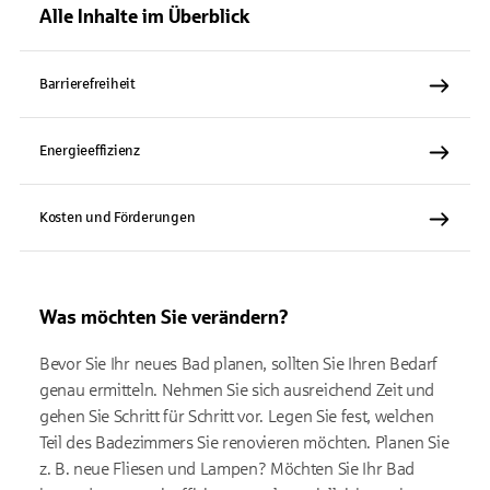
Alle Inhalte im Überblick
Barrierefreiheit
Energieeffizienz
Kosten und Förderungen
Was möchten Sie verändern?
Bevor Sie Ihr neues Bad planen, sollten Sie Ihren Bedarf
genau ermitteln. Nehmen Sie sich ausreichend Zeit und
gehen Sie Schritt für Schritt vor. Legen Sie fest, welchen
Teil des Badezimmers Sie renovieren möchten. Planen Sie
z. B. neue Fliesen und Lampen? Möchten Sie Ihr Bad