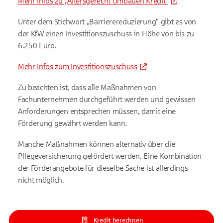
Mehr Infos zu „Altersgerecht Umbauen Kredit“
Unter dem Stichwort „Barrierereduzierung“ gibt es von
der KfW einen Investitionszuschuss in Höhe von bis zu
6.250 Euro.
Mehr Infos zum Investitionszuschuss
Zu beachten ist, dass alle Maßnahmen von
Fachunternehmen durchgeführt werden und gewissen
Anforderungen entsprechen müssen, damit eine
Förderung gewährt werden kann.
Manche Maßnahmen können alternativ über die
Pflegeversicherung gefördert werden. Eine Kombination
der Förderangebote für dieselbe Sache ist allerdings
nicht möglich.
Kredit berechnen