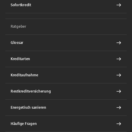
Sofortkredit
Ratgeber
Glossar
Kreditarten
Kreditaufnahme
Restkreditversicherung
Energetisch sanieren
Häufige Fragen