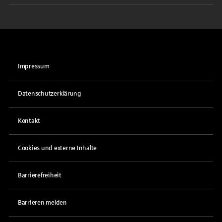
Impressum
Datenschutzerklärung
Kontakt
Cookies und externe Inhalte
Barrierefreiheit
Barrieren melden