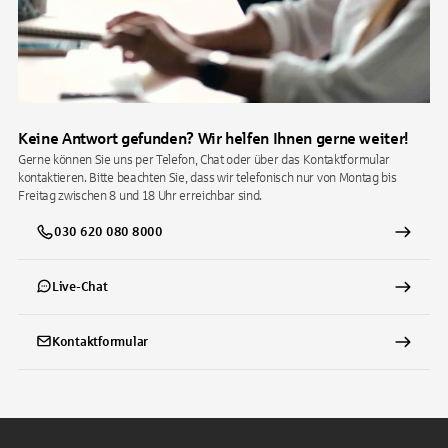
Keine Antwort gefunden? Wir helfen Ihnen gerne weiter!
Gerne können Sie uns per Telefon, Chat oder über das Kontaktformular
kontaktieren. Bitte beachten Sie, dass wir telefonisch nur von Montag bis
Freitag zwischen 8 und 18 Uhr erreichbar sind.
030 620 080 8000
Live-Chat
Kontaktformular