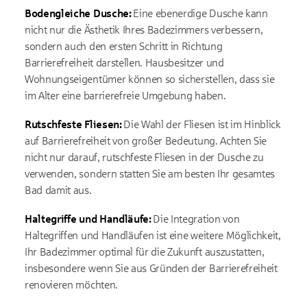
Bodengleiche Dusche:
Eine ebenerdige Dusche kann
nicht nur die Ästhetik Ihres Badezimmers verbessern,
sondern auch den ersten Schritt in Richtung
Barrierefreiheit darstellen. Hausbesitzer und
Wohnungseigentümer können so sicherstellen, dass sie
im Alter eine barrierefreie Umgebung haben.
Rutschfeste Fliesen:
Die Wahl der Fliesen ist im Hinblick
auf Barrierefreiheit von großer Bedeutung. Achten Sie
nicht nur darauf, rutschfeste Fliesen in der Dusche zu
verwenden, sondern statten Sie am besten Ihr gesamtes
Bad damit aus.
Haltegriffe und Handläufe:
Die Integration von
Haltegriffen und Handläufen ist eine weitere Möglichkeit,
Ihr Badezimmer optimal für die Zukunft auszustatten,
insbesondere wenn Sie aus Gründen der Barrierefreiheit
renovieren möchten.