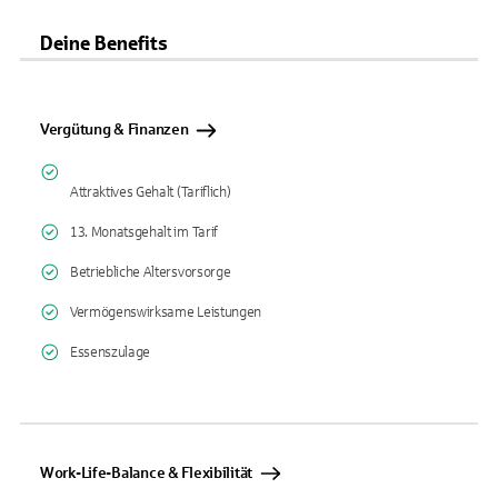
Deine Benefits
Vergütung & Finanzen
Attraktives Gehalt (Tariflich)
13. Monatsgehalt im Tarif
Betriebliche Altersvorsorge
Vermögenswirksame Leistungen
Essenszulage
Work-Life-Balance & Flexibilität