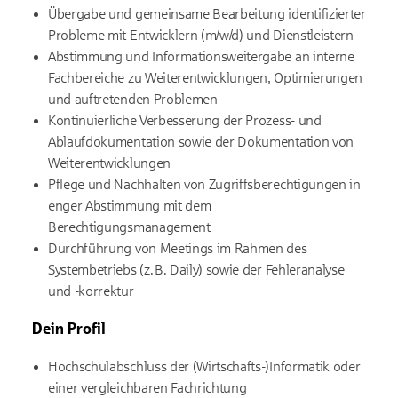
Übergabe und gemeinsame Bearbeitung identifizierter
Probleme mit Entwicklern (m/w/d) und Dienstleistern
Abstimmung und Informationsweitergabe an interne
Fachbereiche zu Weiterentwicklungen, Optimierungen
und auftretenden Problemen
Kontinuierliche Verbesserung der Prozess- und
Ablaufdokumentation sowie der Dokumentation von
Weiterentwicklungen
Pflege und Nachhalten von Zugriffsberechtigungen in
enger Abstimmung mit dem
Berechtigungsmanagement
Durchführung von Meetings im Rahmen des
Systembetriebs (z. B. Daily) sowie der Fehleranalyse
und -korrektur
Dein Profil
Hochschulabschluss der (Wirtschafts-)Informatik oder
einer vergleichbaren Fachrichtung