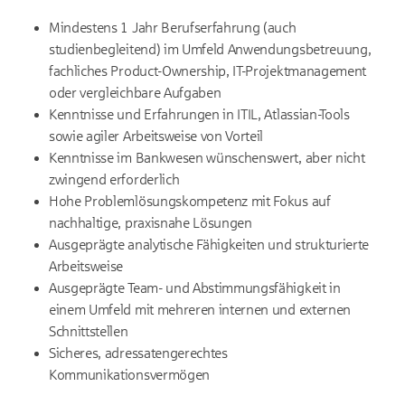
Mindestens 1 Jahr Berufserfahrung (auch
studienbegleitend) im Umfeld Anwendungsbetreuung,
fachliches Product-Owner­ship, IT-Projektmanagement
oder vergleichbare Aufgaben
Kenntnisse und Erfahrungen in ITIL, Atlassian-Tools
sowie agiler Arbeitsweise von Vorteil
Kenntnisse im Bankwesen wünschenswert, aber nicht
zwingend erforderlich
Hohe Problemlösungskompetenz mit Fokus auf
nachhaltige, praxisnahe Lösungen
Ausgeprägte analytische Fähigkeiten und strukturierte
Arbeitsweise
Ausgeprägte Team- und Abstimmungsfähigkeit in
einem Umfeld mit mehreren internen und externen
Schnittstellen
Sicheres, adressatengerechtes
Kommunikationsvermögen