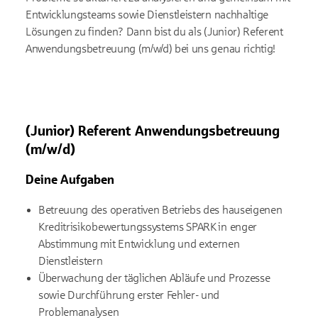
Entwicklungsteams sowie Dienstleistern nachhaltige
Lösungen zu finden? Dann bist du als (Junior) Referent
Anwendungsbetreuung (m/w/d) bei uns genau richtig!
(Junior) Referent Anwendungsbetreuung
(m/w/d)
Deine Aufgaben
Betreuung des operativen Betriebs des hauseigenen
Kreditrisikobewertungssystems SPARK in enger
Abstimmung mit Entwicklung und externen
Dienstleistern
Überwachung der täglichen Abläufe und Prozesse
sowie Durchführung erster Fehler- und
Problemanalysen