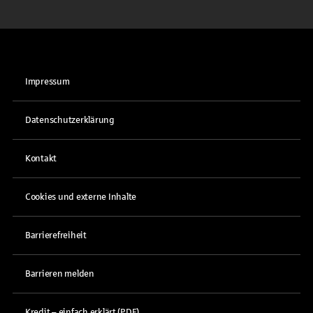
Impressum
Datenschutzerklärung
Kontakt
Cookies und externe Inhalte
Barrierefreiheit
Barrieren melden
Kredit – einfach erklärt (PDF)