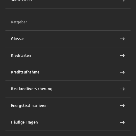
Sofortkredit
Ratgeber
Glossar
Kreditarten
Kreditaufnahme
Restkreditversicherung
Energetisch sanieren
Häufige Fragen