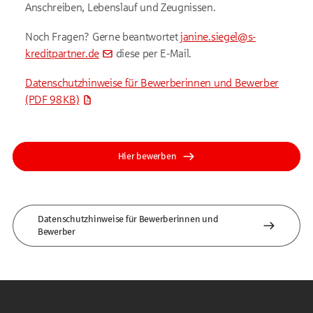
Anschreiben, Lebenslauf und Zeugnissen.
Noch Fragen? Gerne beantwortet
janine.siegel@s-
kreditpartner.de
diese per E-Mail.
Datenschutzhinweise für Bewerberinnen und Bewerber
(PDF 98 KB)
Hier bewerben
Datenschutzhinweise für Bewerberinnen und
Bewerber