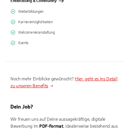
Entwicklung & Community
Weiterbildungen
Karrieremöglichkeiten
Welcome-Veranstaltung
Events
Noch mehr Einblicke gewünscht?
Hier geht es ins Detail
zu unseren Benefits
Dein Job?
Wir freuen uns auf Deine aussagekräftige, digitale
Bewerbung im
PDF-Format
, idealerweise bestehend aus