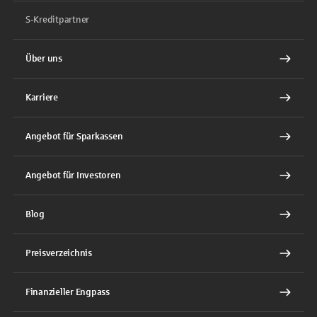
S-Kreditpartner
Über uns
Karriere
Angebot für Sparkassen
Angebot für Investoren
Blog
Preisverzeichnis
Finanzieller Engpass