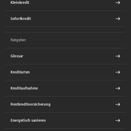
Kleinkredit
Sofortkredit
Ratgeber
Glossar
Kreditarten
Kreditaufnahme
Restkreditversicherung
Energetisch sanieren