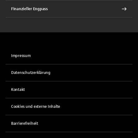
Finanzieller Engpass
Impressum
Datenschutzerklärung
Kontakt
Cookies und externe Inhalte
Barrierefreiheit