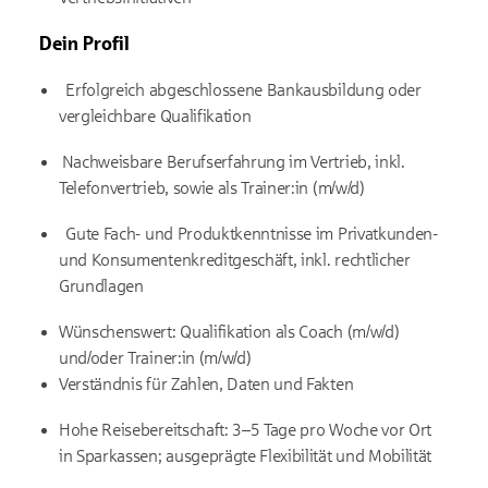
Dein Profil
Erfolgreich abgeschlossene Bankausbildung oder
vergleichbare Qualifikation
Nachweisbare Berufserfahrung im Vertrieb, inkl.
Telefonvertrieb, sowie als Trainer:in (m/w/d)
Gute Fach- und Produktkenntnisse im Privatkunden-
und Konsumentenkreditgeschäft, inkl. rechtlicher
Grundlagen
Wünschenswert: Qualifikation als Coach (m/w/d)
und/oder Trainer:in (m/w/d)
Verständnis für Zahlen, Daten und Fakten
Hohe Reisebereitschaft: 3–5 Tage pro Woche vor Ort
in Sparkassen; ausgeprägte Flexibilität und Mobilität