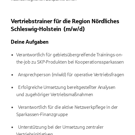
Vertriebstrainer für die Region Nördliches
Schleswig-Holstein (m/w/d)
Deine Aufgaben
Verantwortlich für gebietsübergreifende Trainings-on-
the-job zu SKP-Produkten bei Kooperationssparkassen
Ansprechperson (m/w/d) für operative Vertriebsfragen
Erfolgreiche Umsetzung bereitgestellter Analysen
und zugehöriger Vertriebsmaßnahmen
Verantwortlich für die aktive Netzwerkpflege in der
Sparkassen-Finanzgruppe
Unterstützung bei der Umsetzung zentraler
Vertriebsinitiativen