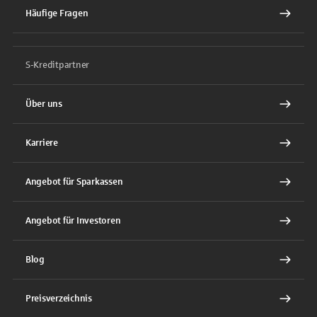
Häufige Fragen
S-Kreditpartner
Über uns
Karriere
Angebot für Sparkassen
Angebot für Investoren
Blog
Preisverzeichnis