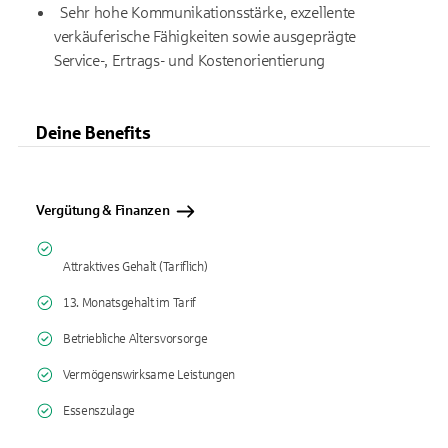
Sehr hohe Kommunikationsstärke, exzellente
verkäuferische Fähigkeiten sowie ausgeprägte
Service-, Ertrags- und Kostenorientierung
Deine Benefits
Vergütung & Finanzen
Attraktives Gehalt (Tariflich)
13. Monatsgehalt im Tarif
Betriebliche Altersvorsorge
Vermögenswirksame Leistungen
Essenszulage