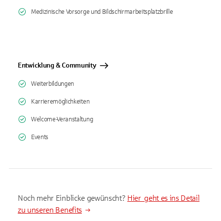
Medizinische Vorsorge und Bildschirmarbeitsplatzbrille
Entwicklung & Community
Weiterbildungen
Karrieremöglichkeiten
Welcome-Veranstaltung
Events
Noch mehr Einblicke gewünscht?
Hier geht es ins Detail
zu unseren Benefits