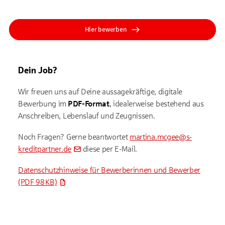
Hier bewerben
Dein Job?
Wir freuen uns auf Deine aussagekräftige, digitale
Bewerbung im
PDF-Format
, idealerweise bestehend aus
Anschreiben, Lebenslauf und Zeugnissen.
Noch Fragen? Gerne beantwortet
martina.mcgee@s-
kreditpartner.de
diese per E-Mail.
Datenschutzhinweise für Bewerberinnen und Bewerber
(PDF 98 KB)