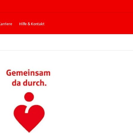
Karriere
Hilfe & Kontakt