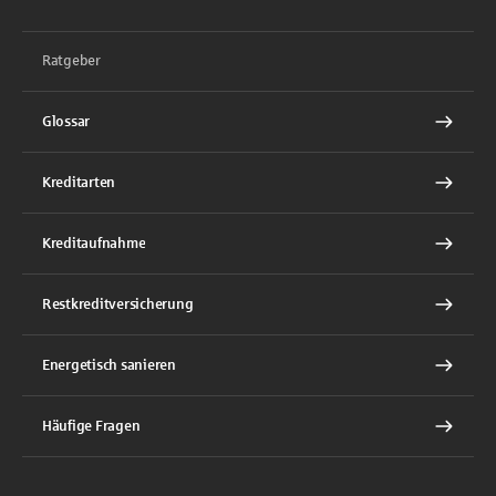
Ratgeber
Glossar
Kreditarten
Kreditaufnahme
Restkreditversicherung
Energetisch sanieren
Häufige Fragen