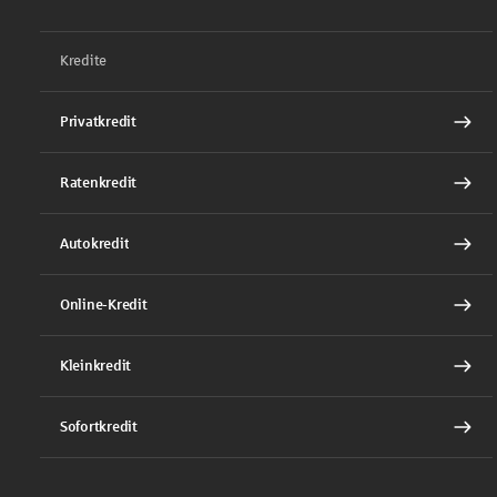
Kredite
Privatkredit
Ratenkredit
Autokredit
Online-Kredit
Kleinkredit
Sofortkredit