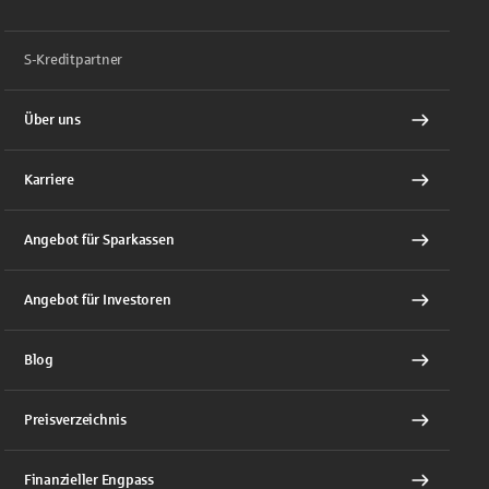
S-Kreditpartner
Über uns
Karriere
Angebot für Sparkassen
Angebot für Investoren
Blog
Preisverzeichnis
Finanzieller Engpass