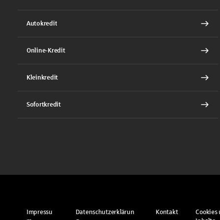
Autokredit
Online-Kredit
Kleinkredit
Sofortkredit
Impressu
Datenschutzerklärun
Kontakt
Cookies 