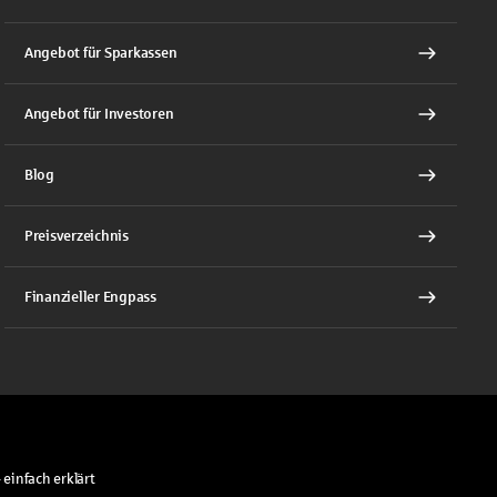
Angebot für Sparkassen
Angebot für Investoren
Blog
Preisverzeichnis
Finanzieller Engpass
 einfach erklärt