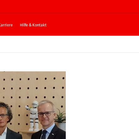
Karriere
Hilfe & Kontakt