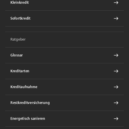
Kleinkredit
Sofortkredit
Ratgeber
Glossar
Kreditarten
Kreditaufnahme
Restkreditversicherung
Energetisch sanieren