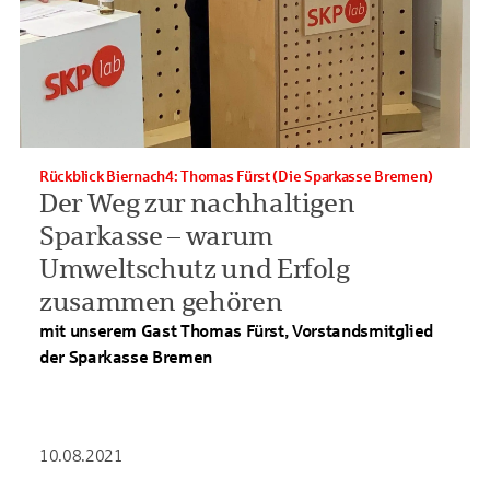
Rückblick Biernach4: Thomas Fürst (Die Sparkasse Bremen)
Der Weg zur nachhaltigen
Sparkasse – warum
Umweltschutz und Erfolg
zusammen gehören
mit unserem Gast Thomas Fürst, Vorstandsmitglied
der Sparkasse Bremen
10.08.2021