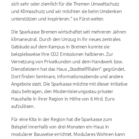
sich sehr oder ziemlich für die Themen Umweltschutz
und Klimaschutz und wir möchten sie beim Umdenken
unterstützen und inspirieren.“ so Fürst weiter.
Die Sparkasse Bremen wirtschaftet seit mehreren Jahren
klimaneutral. Durch den Umzug in ihr neues zentrales
Gebäude auf dem Kampus in Bremen konnte sie
beispielsweise ihre CO2 Emissionen halbieren. Zur
Vernetzung von Privatkunden und dem Handwerk bzw.
Dienstleistern hat das Haus „Stadtteilfilialen“ gegründet.
Dort finden Seminare, Informationsabende und andere
Angebote statt. Die Sparkasse möchte mit dieser Initiative
dazu beitragen, den Modernisierungsstau privater
Haushalte in ihrer Region in Höhe von 6 Mrd. Euro
aufzulösen.
Für eine Kita in der Region hat die Sparkasse zum
Beispiel innerhalb von drei Monaten ein Haus in
modularer Bauweise errichtet. Modulares Wohnen kann