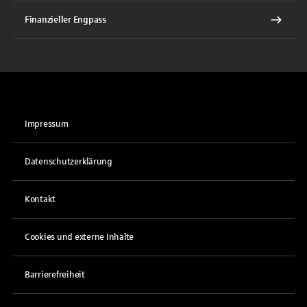
Finanzieller Engpass
Impressum
Datenschutzerklärung
Kontakt
Cookies und externe Inhalte
Barrierefreiheit