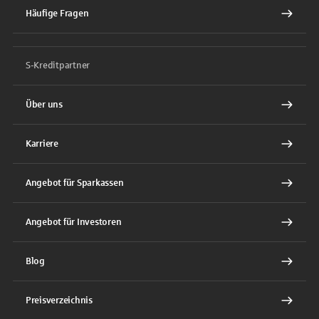
Häufige Fragen
S-Kreditpartner
Über uns
Karriere
Angebot für Sparkassen
Angebot für Investoren
Blog
Preisverzeichnis