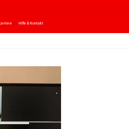
Karriere
Hilfe & Kontakt