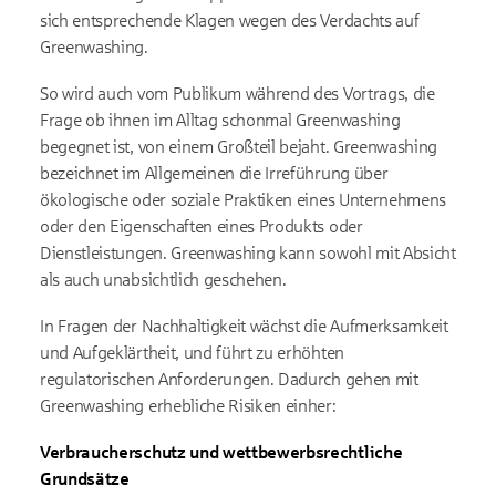
sich entsprechende Klagen wegen des Verdachts auf
Greenwashing.
So wird auch vom Publikum während des Vortrags, die
Frage ob ihnen im Alltag schonmal Greenwashing
begegnet ist, von einem Großteil bejaht. Greenwashing
bezeichnet im Allgemeinen die Irreführung über
ökologische oder soziale Praktiken eines Unternehmens
oder den Eigenschaften eines Produkts oder
Dienstleistungen. Greenwashing kann sowohl mit Absicht
als auch unabsichtlich geschehen.
In Fragen der Nachhaltigkeit wächst die Aufmerksamkeit
und Aufgeklärtheit, und führt zu erhöhten
regulatorischen Anforderungen. Dadurch gehen mit
Greenwashing erhebliche Risiken einher:
Verbraucherschutz und wettbewerbsrechtliche
Grundsätze