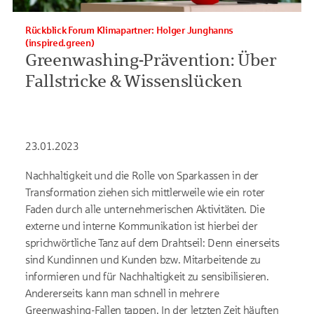
Rückblick Forum Klimapartner: Holger Junghanns
(inspired.green)
Greenwashing-Prävention: Über
Fallstricke & Wissenslücken
23.01.2023
Nachhaltigkeit und die Rolle von Sparkassen in der
Transformation ziehen sich mittlerweile wie ein roter
Faden durch alle unternehmerischen Aktivitäten. Die
externe und interne Kommunikation ist hierbei der
sprichwörtliche Tanz auf dem Drahtseil: Denn einerseits
sind Kundinnen und Kunden bzw. Mitarbeitende zu
informieren und für Nachhaltigkeit zu sensibilisieren.
Andererseits kann man schnell in mehrere
Greenwashing-Fallen tappen. In der letzten Zeit häuften