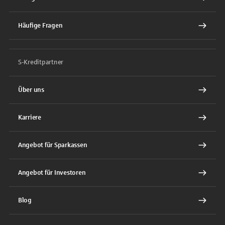
Häufige Fragen
S-Kreditpartner
Über uns
Karriere
Angebot für Sparkassen
Angebot für Investoren
Blog