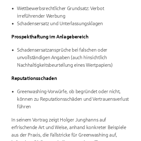
Wettbewerbsrechtlicher Grundsatz: Verbot
irreführender Werbung
Schadensersatz und Unterlassungsklagen
Prospekthaftung im Anlagebereich
Schadensersatzansprüche bei falschen oder
unvollständigen Angaben (auch hinsichtlich
Nachhaltigkeitsbeurteilung eines Wertpapiers)
Reputationsschaden
Greenwashing-Vorwürfe, ob begründet oder nicht,
können zu Reputationsschäden und Vertrauensverlust
führen
In seinem Vortrag zeigt Holger Junghanns auf
erfrischende Art und Weise, anhand konkreter Beispiele
aus der Praxis, die Fallstricke für Greenwashing auf,