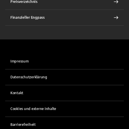
Preisverzeichnis
Finanzieller Engpass
Impressum
Datenschutzerklärung
Kontakt
Cookies und externe Inhalte
Barrierefreiheit