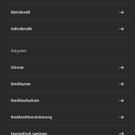
Kleinkredit
Sofortkredit
Ratgeber
Glossar
Kreditarten
Kreditaufnahme
Restkreditversicherung
Energetisch sanieren