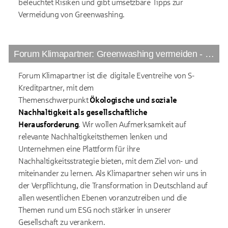
beleuchtet Risiken und gibt umsetzbare Tipps zur
Vermeidung von Greenwashing.
Forum Klimapartner: Greenwashing vermeiden - mit Holger Junghanns
Forum Klimapartner ist die digitale Eventreihe von S-
Kreditpartner, mit dem
Themenschwerpunkt
Ökologische und soziale
Nachhaltigkeit als gesellschaftliche
Herausforderung
. Wir wollen Aufmerksamkeit auf
relevante Nachhaltigkeitsthemen lenken und
Unternehmen eine Plattform für ihre
Nachhaltigkeitsstrategie bieten, mit dem Ziel von- und
miteinander zu lernen. Als Klimapartner sehen wir uns in
der Verpflichtung, die Transformation in Deutschland auf
allen wesentlichen Ebenen voranzutreiben und die
Themen rund um ESG noch stärker in unserer
Gesellschaft zu verankern.