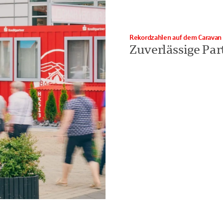
Rekordzahlen auf dem Caravan 
Zuverlässige Par