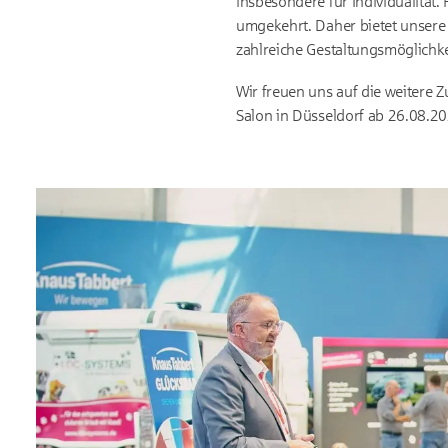
insbesondere für Individualität
umgekehrt. Daher bietet unsere
zahlreiche Gestaltungsmöglichke
Wir freuen uns auf die weitere
Salon in Düsseldorf ab 26.08.20