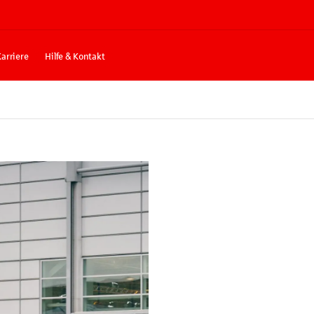
Karriere
Hilfe & Kontakt